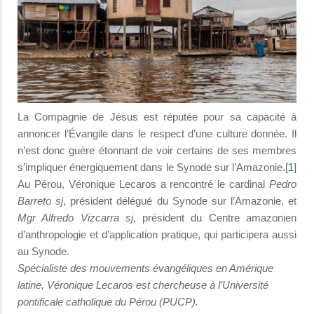
La Compagnie de Jésus est réputée pour sa capacité à
annoncer l’Évangile dans le respect d’une culture donnée. Il
n’est donc guère étonnant de voir certains de ses membres
s’impliquer énergiquement dans le Synode sur l’Amazonie.[
1
]
Au Pérou, Véronique Lecaros a rencontré le cardinal
Pedro
Barreto sj
, président délégué du Synode sur l’Amazonie, et
Mgr Alfredo Vizcarra sj
, président du Centre amazonien
d’anthropologie et d’application pratique, qui participera aussi
au Synode.
Spécialiste des mouvements évangéliques en Amérique
latine, Véronique Lecaros est chercheuse à l’Université
pontificale catholique du Pérou (PUCP).