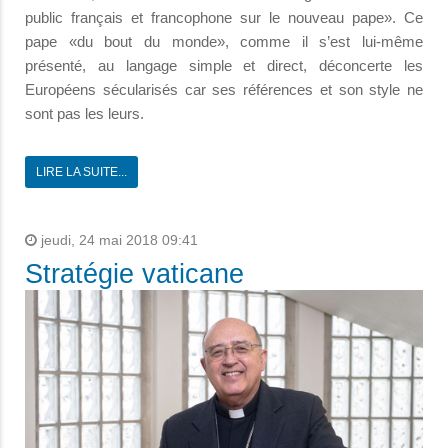
public français et francophone sur le nouveau pape». Ce
pape «du bout du monde», comme il s’est lui-même
présenté, au langage simple et direct, déconcerte les
Européens sécularisés car ses références et son style ne
sont pas les leurs.
LIRE LA SUITE...
jeudi, 24 mai 2018 09:41
Stratégie vaticane