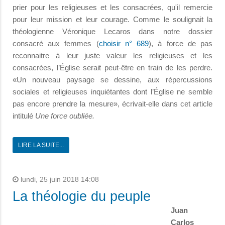
prier pour les religieuses et les consacrées, qu'il remercie
pour leur mission et leur courage. Comme le soulignait la
théologienne Véronique Lecaros dans notre dossier
consacré aux femmes (
choisir n° 689
), à force de pas
reconnaitre à leur juste valeur les religieuses et les
consacrées, l’Église serait peut-être en train de les perdre.
«Un nouveau paysage se dessine, aux répercussions
sociales et religieuses inquiétantes dont l’Église ne semble
pas encore prendre la mesure», écrivait-elle dans cet article
intitulé
Une force oubliée.
LIRE LA SUITE...
lundi, 25 juin 2018 14:08
La théologie du peuple
Juan
Carlos