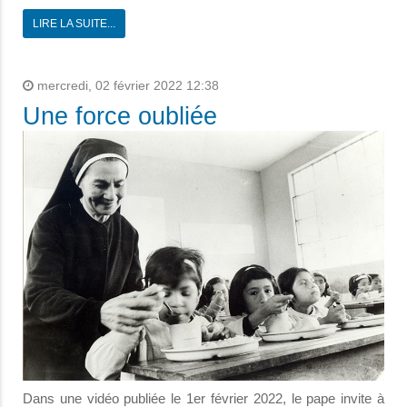
LIRE LA SUITE...
mercredi, 02 février 2022 12:38
Une force oubliée
Dans une vidéo publiée le 1er février 2022, le pape invite à