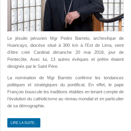
Le jésuite péruvien Mgr Pedro Barreto, archevêque de
Huancayo, diocèse situé à 300 km à l'Est de Lima, vient
d'être créé Cardinal dimanche 20 mai 2018, jour de
Pentecôte. Avec lui, 13 autres évêques et prêtre étaient
désignés par le Saint Père.
La nomination de Mgr Barreto confirme les tendances
politiques et stratégiques du pontificat. En effet, le pape
François bouscule les traditions établies en tenant compte de
l'évolution du catholicisme au niveau mondial et en particulier
de sa démographie.
LIRE LA SUITE...