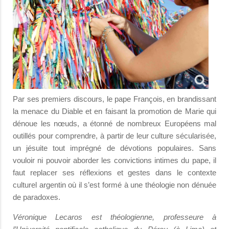
Par ses premiers discours, le pape François, en brandissant
la menace du Diable et en faisant la promotion de Marie qui
dénoue les nœuds, a étonné de nombreux Européens mal
outillés pour comprendre, à partir de leur culture sécularisée,
un jésuite tout imprégné de dévotions populaires. Sans
vouloir ni pouvoir aborder les convictions intimes du pape, il
faut replacer ses réflexions et gestes dans le contexte
culturel argentin où il s’est formé à une théologie non dénuée
de paradoxes.
Véronique Lecaros est théologienne, professeure à