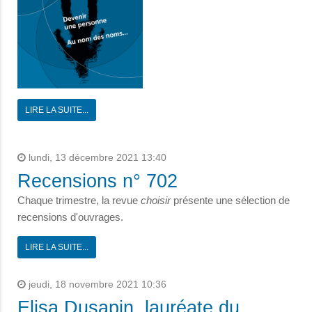
LIRE LA SUITE...
lundi, 13 décembre 2021 13:40
Recensions n° 702
Chaque trimestre, la revue
choisir
présente une sélection de
recensions d'ouvrages.
LIRE LA SUITE...
jeudi, 18 novembre 2021 10:36
Elisa Dusapin, lauréate du