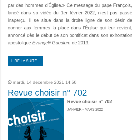
par des hommes d’Église.» Ce message du pape François,
lancé dans sa vidéo du 1er février 2022, n'est pas passé
inaperçu. Il se situe dans la droite ligne de son désir de
donner aux femmes la place dans l’Église qui leur revient,
annoncé dès le début de son pontificat dans son exhortation
apostolique
Evangelii Gaudium
de 2013.
LIRE LA SUITE...
mardi, 14 décembre 2021 14:58
Revue choisir n° 702
Revue choisir n° 702
JANVIER - MARS 2022