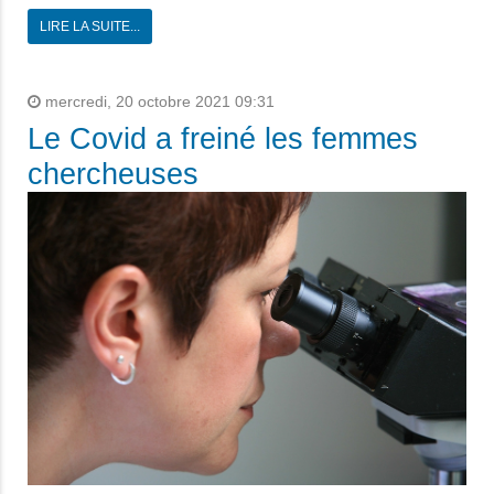
LIRE LA SUITE...
mercredi, 20 octobre 2021 09:31
Le Covid a freiné les femmes
chercheuses