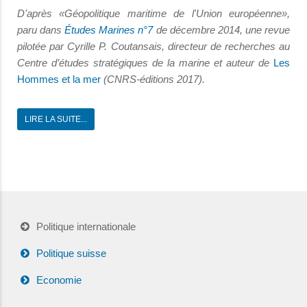
D'après «Géopolitique maritime de l'Union européenne»,
paru dans
Études Marines n°7
de décembre 2014, une revue
pilotée par Cyrille P. Coutansais, directeur de recherches au
Centre d’études stratégiques de la marine et auteur de
Les
Hommes et la mer
(CNRS-éditions 2017).
LIRE LA SUITE...
Politique internationale
Politique suisse
Economie