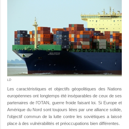
LD
Les caractéristiques et objectifs géopolitiques des Nations
européennes ont longtemps été inséparables de ceux de ses
partenaires de l’OTAN, guerre froide faisant loi. Si Europe et
Amérique du Nord sont toujours liées par une alliance solide,
l’objectif commun de la lutte contre les soviétiques a laissé
place à des vulnérabilités et préoccupations bien différentes.