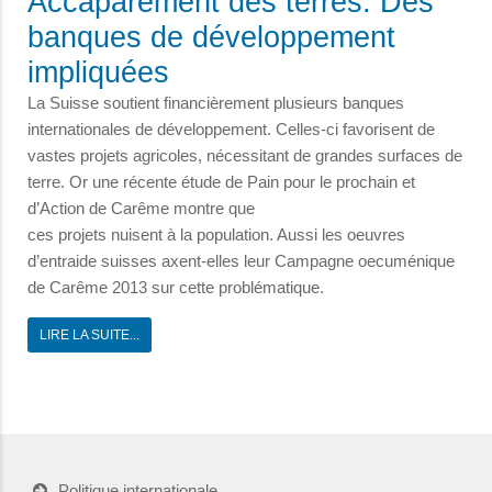
Accaparement des terres. Des
banques de développement
impliquées
La Suisse soutient financièrement plusieurs banques
internationales de développement. Celles-ci favorisent de
vastes projets agricoles, nécessitant de grandes surfaces de
terre. Or une récente étude de Pain pour le prochain et
d’Action de Carême montre que
ces projets nuisent à la population. Aussi les oeuvres
d’entraide suisses axent-elles leur Campagne oecuménique
de Carême 2013 sur cette problématique.
LIRE LA SUITE...
Politique internationale