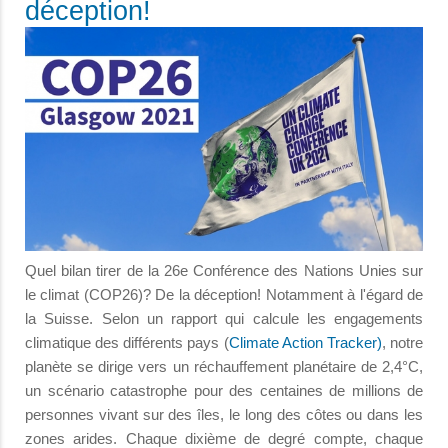
déception!
Quel bilan tirer de la 26e Conférence des Nations Unies sur
le climat (COP26)? De la déception! Notamment à l'égard de
la Suisse. Selon un rapport qui calcule les engagements
climatique des différents pays (
Climate Action Tracker)
, notre
planète se dirige vers un réchauffement planétaire de 2,4°C,
un scénario catastrophe pour des centaines de millions de
personnes vivant sur des îles, le long des côtes ou dans les
zones arides. Chaque dixième de degré compte, chaque