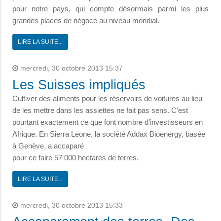
pour notre pays, qui compte désormais parmi les plus
grandes places de négoce au niveau mondial.
LIRE LA SUITE...
mercredi, 30 octobre 2013 15:37
Les Suisses impliqués
Cultiver des aliments pour les réservoirs de voitures au lieu
de les mettre dans les assiettes ne fait pas sens. C’est
pourtant exactement ce que font nombre d’investisseurs en
Afrique. En Sierra Leone, la société Addax Bioenergy, basée
à Genève, a accaparé
pour ce faire 57 000 hectares de terres.
LIRE LA SUITE...
mercredi, 30 octobre 2013 15:33