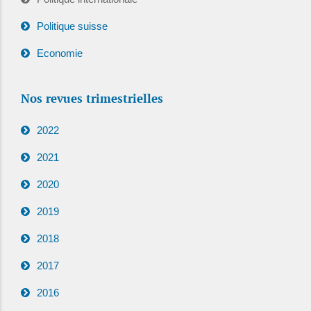
Politique suisse
Economie
Nos revues trimestrielles
2022
2021
2020
2019
2018
2017
2016