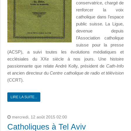
conservatrice, chargé de
renforcer la voix
catholique dans l’espace
public suisse. La Ligue,
devenue depuis
l’Association catholique
suisse pour la presse
(ACSP), a suivi toutes les évolutions médiatiques et
ecclésiales du XXe siècle à nos jours. Une histoire
passionnante que relate André Kolly, président de
Cath-Info
et ancien directeur du
Centre catholique de radio et télévision
(CCRT).
LIRE LA SUITE...
mercredi, 12 août 2015 02:00
Catholiques à Tel Aviv