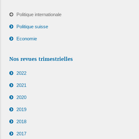
Politique internationale
Politique suisse
Economie
Nos revues trimestrielles
2022
2021
2020
2019
2018
2017