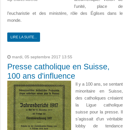
l’unité, place de
l’eucharistie et des ministère, rôle des Églises dans le
monde.
LIRE LA SUITE...
mardi, 05 septembre 2017 13:55
Presse catholique en Suisse,
100 ans d'influence
Il y a 100 ans, se sentant
minoritaire en Suisse,
des catholiques créaient
la Ligue catholique
suisse pour la presse. Il
s’agissait d’un véritable
lobby de tendance