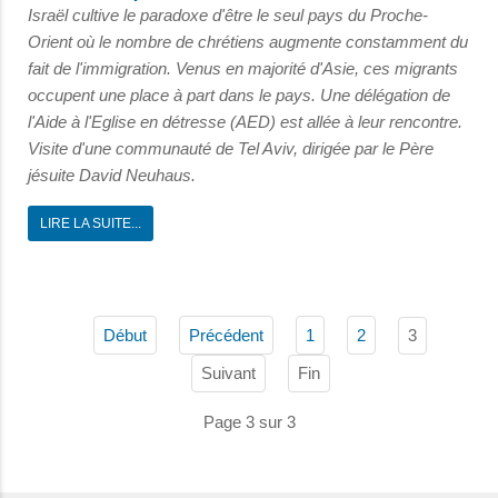
Israël cultive le paradoxe d'être le seul pays du Proche-
Orient où le nombre de chrétiens augmente constamment du
fait de l'immigration. Venus en majorité d'Asie, ces migrants
occupent une place à part dans le pays. Une délégation de
l'Aide à l'Eglise en détresse (AED) est allée à leur rencontre.
Visite d'une communauté de Tel Aviv, dirigée par le Père
jésuite David Neuhaus.
LIRE LA SUITE...
3
Début
Précédent
1
2
Suivant
Fin
Page 3 sur 3