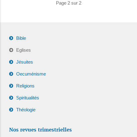
Page 2 sur 2
Bible
Eglises
Jésuites
Oecuménisme
Religions
Spiritualités
Théologie
Nos revues trimestrielles