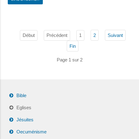
Début
Précédent
1
2
Suivant
Fin
Page 1 sur 2
Bible
Eglises
Jésuites
Oecuménisme