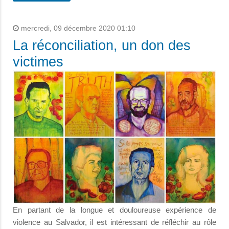
mercredi, 09 décembre 2020 01:10
La réconciliation, un don des
victimes
En partant de la longue et douloureuse expérience de
violence au Salvador, il est intéressant de réfléchir au rôle