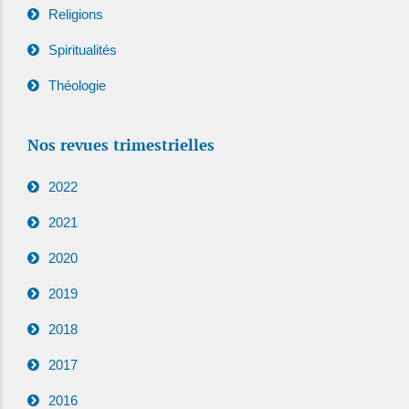
Religions
Spiritualités
Théologie
Nos revues trimestrielles
2022
2021
2020
2019
2018
2017
2016