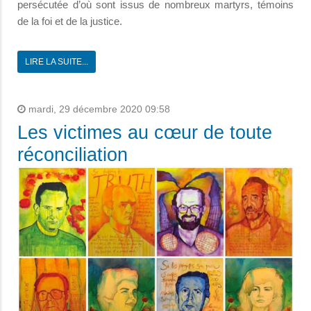
persécutée d’où sont issus de nombreux martyrs, témoins
de la foi et de la justice.
LIRE LA SUITE...
mardi, 29 décembre 2020 09:58
Les victimes au cœur de toute
réconciliation