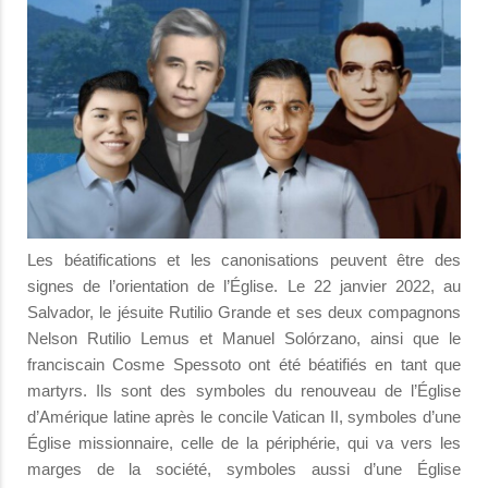
Les béatifications et les canonisations peuvent être des
signes de l’orientation de l’Église. Le 22 janvier 2022, au
Salvador, le jésuite Rutilio Grande et ses deux compagnons
Nelson Rutilio Lemus et Manuel Solórzano, ainsi que le
franciscain Cosme Spessoto ont été béatifiés en tant que
martyrs. Ils sont des symboles du renouveau de l’Église
d’Amérique latine après le concile Vatican II, symboles d’une
Église missionnaire, celle de la périphérie, qui va vers les
marges de la société, symboles aussi d’une Église