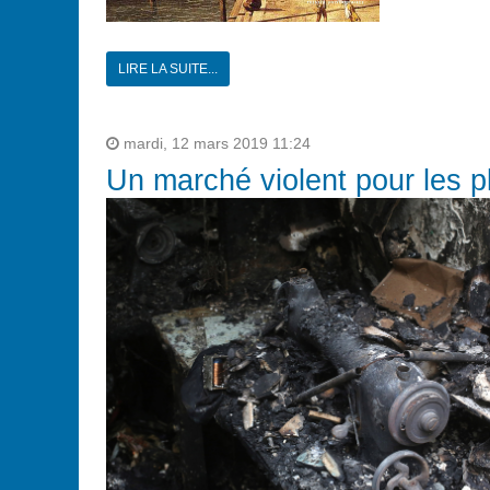
LIRE LA SUITE...
mardi, 12 mars 2019 11:24
Un marché violent pour les pl