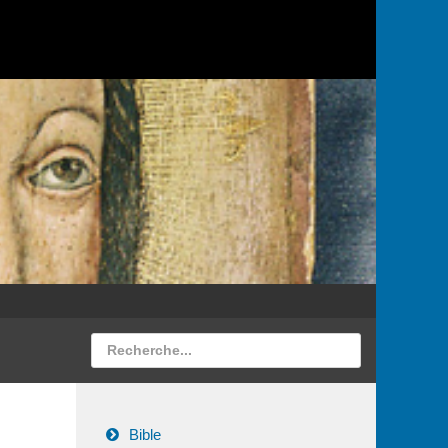
Bible