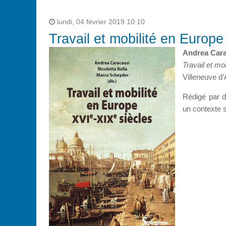
lundi, 04 février 2019 10:10
Travail et mobilité en Europ
Andrea Cara
Travail et mo
Villeneuve d’
Rédigé par d
un contexte s