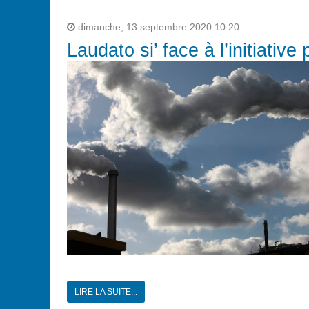
dimanche, 13 septembre 2020 10:20
Laudato si’ face à l’initiativ
LIRE LA SUITE...