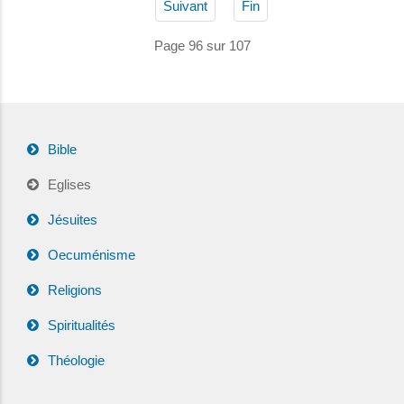
Suivant
Fin
Page 96 sur 107
Bible
Eglises
Jésuites
Oecuménisme
Religions
Spiritualités
Théologie