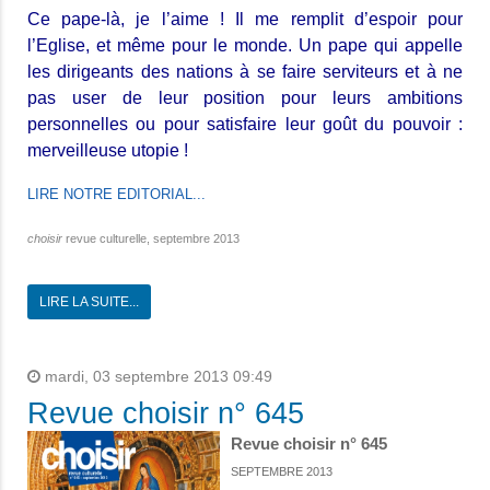
Ce pape-là, je l’aime ! Il me remplit d’espoir pour
l’Eglise, et même pour le monde. Un pape qui appelle
les dirigeants des nations à se faire serviteurs et à ne
pas user de leur position pour leurs ambitions
personnelles ou pour satisfaire leur goût du pouvoir :
merveilleuse utopie !
LIRE NOTRE EDITORIAL...
choisir
revue culturelle, septembre 2013
LIRE LA SUITE...
mardi, 03 septembre 2013 09:49
Revue choisir n° 645
Revue choisir n° 645
SEPTEMBRE 2013