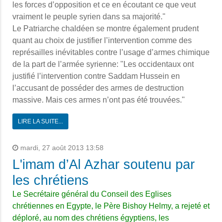
les forces d’opposition et ce en écoutant ce que veut
vraiment le peuple syrien dans sa majorité."
Le Patriarche chaldéen se montre également prudent
quant au choix de justifier l’intervention comme des
représailles inévitables contre l’usage d’armes chimique
de la part de l’armée syrienne: "Les occidentaux ont
justifié l’intervention contre Saddam Hussein en
l’accusant de posséder des armes de destruction
massive. Mais ces armes n’ont pas été trouvées."
LIRE LA SUITE...
mardi, 27 août 2013 13:58
L'imam d’Al Azhar soutenu par
les chrétiens
Le Secrétaire général du Conseil des Eglises
chrétiennes en Egypte, le Père Bishoy Helmy, a rejeté et
déploré, au nom des chrétiens égyptiens, les