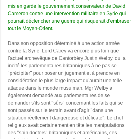
mis en garde le gouvernement conservateur de David
Cameron contre une intervention militaire en Syrie qui
pourrait déclencher une guerre qui risquerait d'embraser
tout le Moyen-Orient.
Dans son opposition déterminé à une action armée
contre la Syrie, Lord Carey va encore plus loin que
l'actuel archevêque de Cantorbéry Justin Welby, qui a
incité les parlementaires britanniques à ne pas se
"précipiter" pour poser un jugement et à prendre en
considération le plus large impact qu'aurait une telle
attaque dans le monde musulman.
Mgr Welby a
également demandé aux parlementaires de se
demander s'ils sont "sûrs" concernant les faits qui se
sont passés sur le terrain avant d'agir "dans une
situation réellement dangereuse et délicate". Le chef
religieux avait certainement en tête les manipulations
des "spin doctors" britanniques et américains, ces