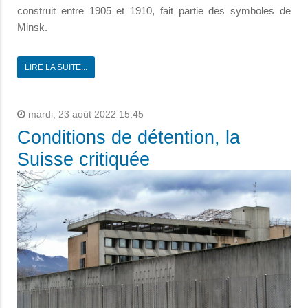
construit entre 1905 et 1910, fait partie des symboles de
Minsk.
LIRE LA SUITE...
mardi, 23 août 2022 15:45
Conditions de détention, la
Suisse critiquée