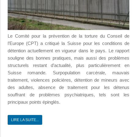
Le Comité pour la prévention de la torture du Conseil de
l’Europe (CPT) a critiqué la Suisse pour les conditions de
détention actuellement en vigueur dans le pays. Le rapport
souligne des bonnes pratiques, mais aussi des problèmes
structurels restant d’actualité, plus particulièrement en
Suisse romande. Surpopulation carcérale, mauvais
traitement, violences policières, détention de mineurs avec
des adultes, absence de traitement pour les détenus
souffrant de problèmes psychiatriques, tels sont les
principaux points épinglés.
LIRE LA SUITE...