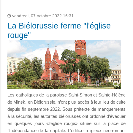
vendredi, 07 octobre 2022 16:31
La Biélorussie ferme "l'église
rouge"
Les catholiques de la paroisse Saint-Simon et Sainte-Hélène
de Minsk, en Biélorussie, n’ont plus accès à leur lieu de culte
depuis fin septembre 2022. Sous prétexte de manquements
à la sécurité, les autorités biélorusses ont ordonné d’évacuer
en quelques jours «l’église rouge» située sur la place de
l’Indépendance de la capitale. L’édifice religieux néo-roman,