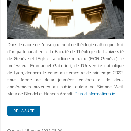
Dans le cadre de l’enseignement de théologie catholique, fruit
d’un partenariat entre la Faculté de Théologie de l’Université
de Genève et l’Église catholique romaine (ECR-Genève), le
professeur Emmanuel Gabellieri, de l’Université catholique
de Lyon, donnera le cours du semestre de printemps 2022,
sous forme de deux journées entières et de deux
conférences ouvertes au public, autour de Simone Weil,
Maurice Blondel et Hannah Arendt.
Plus d'informations ici.
LIRE LA SUITE...
mardi, 15 mars 2022 08:00