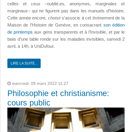
celles et ceux –oublié.es, anonymes, marginales et
marginaux– qui ne figurent pas dans les manuels d’histoire.
Cette année encore,
choisir
s’associe à cet événement de la
Maison de l’Histoire de Genève, en consacrant
son édition
de printemps
aux gens transparents et à l’Invisible, et par le
biais d’une table ronde sur les maladies invisibles, samedi 2
avril, à 14h, à UniDufour.
LIRE LA SUITE...
mercredi, 09 mars 2022 11:27
Philosophie et christianisme:
cours public