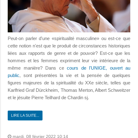
Peut-on parler d'une «spiritualité masculine» ou est-ce que
cette notion n'est que le produit de circonstances historiques
liées aux rapports de genre et de pouvoir? Est-ce que les
hommes et les femmes expriment leur vie intérieure de la
même manière? Dans ce
cours de l'UNIGE, ouvert au
public
, sont présentées la vie et la pensée de quelques
figures majeures de la spiritualité du XXe siècle, telles que
Karlfried Graf Dürckheim, Thomas Merton, Albert Schweitzer
et le jésuite Pierre Teilhard de Chardin sj.
LIRE LA SUITE...
mardi, 08 février 2022 10:14