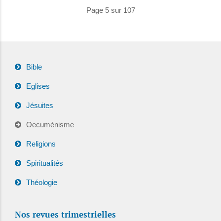
Page 5 sur 107
Bible
Eglises
Jésuites
Oecuménisme
Religions
Spiritualités
Théologie
Nos revues trimestrielles