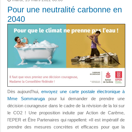
Pour une neutralité carbonne en
2040
Dès aujourd'hui,
envoyez une carte postale électronique à
Mme Sommaruga
pour lui demander de prendre une
décision courageuse dans le cadre de la révision de la loi sur
le CO2 ! Une proposition induite par Action de Carême,
l'EPER et Être Partenaires qui rappellent: «Il est impératif de
prendre des mesures concrètes et efficaces pour que la