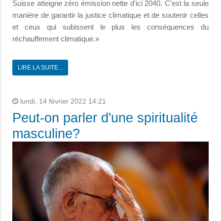
Suisse atteigne zéro émission nette d'ici 2040. C'est la seule
manière de garantir la justice climatique et de soutenir celles
et ceux qui subissent le plus les conséquences du
réchauffement climatique.»
LIRE LA SUITE...
lundi, 14 février 2022 14:21
Peut-on parler d'une spiritualité
masculine?