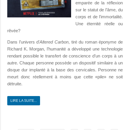
emparée de la réflexion
sur le statut de l’âme, du
corps et de l’immortalité.
Une éternité réelle ou
rêvée?
Dans l’univers d’
Altered Carbon
, tiré du roman éponyme de
Richard K. Morgan, l’humanité a développé une technologie
rendant possible le transfert de conscience d’un corps à un
autre. Chaque personne possède un dispositif similaire à un
disque dur implanté à la base des cervicales. Personne ne
meurt donc réellement à moins que cette «pile» ne soit
détruite.
LIRE LA SUITE...