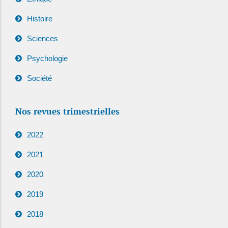
Histoire
Sciences
Psychologie
Société
Nos revues trimestrielles
2022
2021
2020
2019
2018