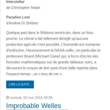
Interstellar
de
Christopher Nolan
Paradise Lost
d’
Andrea Di Stefano
Quelque part dans le Midwest américain, dans un futur
proche. Le climat a été tellement déréglé qu’aucune
production agricole n’est possible. L’humanité est menacée
d’extinction. Heureusement la NASA veille ; en particulier le
professeur Brand (Michael Caine) qui, à force d’écrire des
formules mathématiques sur de grands tableaux noirs, a
découvert le moyen de tirer parti d’une faille repérée dans
l’espace-temps : un « trou de ver ».
LIRE LA SUITE...
samedi, 02 mai 2015 09:06
Improbable Welles