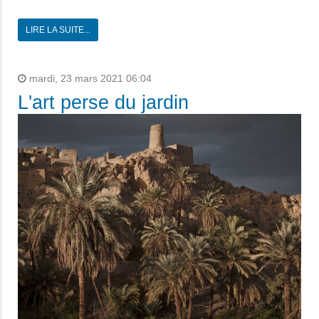
LIRE LA SUITE...
mardi, 23 mars 2021 06:04
L'art perse du jardin