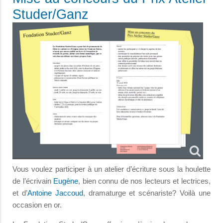
Studer/Ganz
Vous voulez participer à un atelier d’écriture sous la houlette
de l’écrivain
Eugène
, bien connu de nos lecteurs et lectrices,
et d’
Antoine Jaccoud
, dramaturge et scénariste? Voilà une
occasion en or.