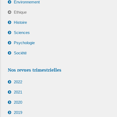
Environnement
Ethique
Histoire
Sciences
Psychologie
Société
Nos revues trimestrielles
2022
2021
2020
2019