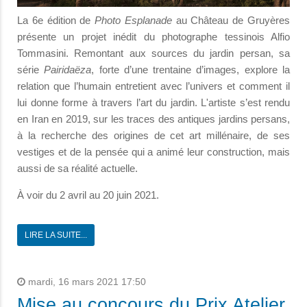
La 6e édition de
Photo Esplanade
au Château de Gruyères
présente un projet inédit du photographe tessinois Alfio
Tommasini. Remontant aux sources du jardin persan, sa
série
Pairidaëza
, forte d’une trentaine d’images, explore la
relation que l’humain entretient avec l’univers et comment il
lui donne forme à travers l’art du jardin. L'artiste s’est rendu
en Iran en 2019, sur les traces des antiques jardins persans,
à la recherche des origines de cet art millénaire, de ses
vestiges et de la pensée qui a animé leur construction, mais
aussi de sa réalité actuelle.
À voir du 2 avril au 20 juin 2021.
LIRE LA SUITE...
mardi, 16 mars 2021 17:50
Mise au concours du Prix Atelier