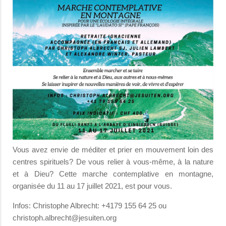
Vous avez envie de méditer et prier en mouvement loin des
centres spirituels? De vous relier à vous-même, à la nature
et à Dieu? Cette marche contemplative en montagne,
organisée du 11 au 17 juillet 2021, est pour vous.
Infos: Christophe Albrecht: +4179 155 64 25 ou
christoph.albrecht@jesuiten.org