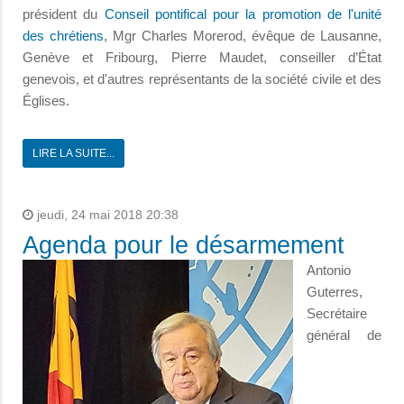
président du
Conseil pontifical pour la promotion de l'unité
des chrétiens
, Mgr Charles Morerod, évêque de Lausanne,
Genève et Fribourg, Pierre Maudet, conseiller d’État
genevois, et d'autres représentants de la société civile et des
Églises.
LIRE LA SUITE...
jeudi, 24 mai 2018 20:38
Agenda pour le désarmement
Antonio
Guterres,
Secrétaire
général de