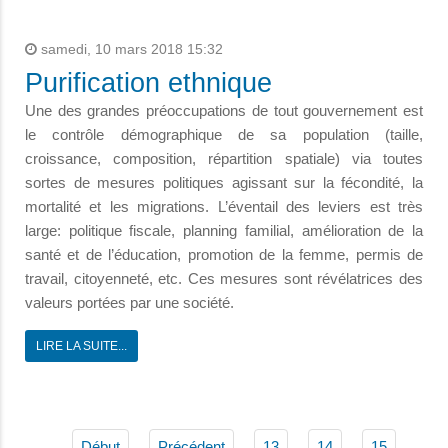
samedi, 10 mars 2018 15:32
Purification ethnique
Une des grandes préoccupations de tout gouvernement est
le contrôle démographique de sa population (taille,
croissance, composition, répartition spatiale) via toutes
sortes de mesures politiques agissant sur la fécondité, la
mortalité et les migrations. L’éventail des leviers est très
large: politique fiscale, planning familial, amélioration de la
santé et de l’éducation, promotion de la femme, permis de
travail, citoyenneté, etc. Ces mesures sont révélatrices des
valeurs portées par une société.
LIRE LA SUITE...
Début
Précédent
13
14
15