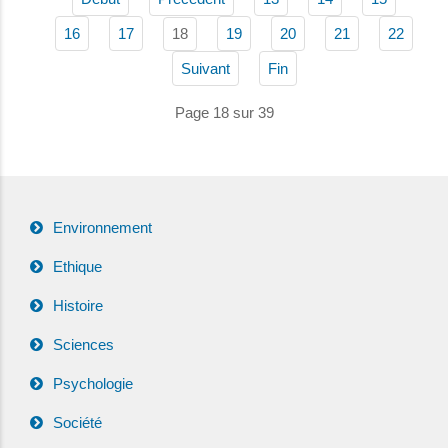
18
16
17
19
20
21
22
Suivant
Fin
Page 18 sur 39
Environnement
Ethique
Histoire
Sciences
Psychologie
Société