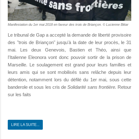
Manifestation du 1er mai 2018 en faveur des trois de Briançon. © Lucienne Bittar
Le tribunal de Gap a accepté la demande de liberté provisoire
des "trois de Briançon" jusqu'à la date de leur procès, le 31
mai. Les deux Genevois, Bastien et Théo, ainsi que
l'Italienne Eleonora vont donc pouvoir sortir de la prison de
Marseille. Le soulagement est grand pour leurs familles et
leurs amis qui se sont mobilisés sans relâche depuis leur
détention, notamment lors du défilé du 1er mai, sous cette
banderole et sous les cris de
Solidarité sans frontière.
Retour
sur les faits
LIRE LA SUITE...