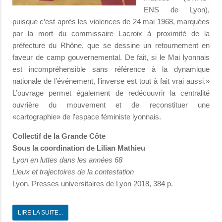
ENS de Lyon),
puisque c’est après les violences de 24 mai 1968, marquées
par la mort du commissaire Lacroix à proximité de la
préfecture du Rhône, que se dessine un retournement en
faveur de camp gouvernemental. De fait, si le Mai lyonnais
est incompréhensible sans référence à la dynamique
nationale de l’événement, l’inverse est tout à fait vrai aussi.»
L’ouvrage permet également de redécouvrir la centralité
ouvrière du mouvement et de reconstituer une
«cartographie» de l’espace féministe lyonnais.
Collectif de la Grande Côte
Sous la coordination de Lilian Mathieu
Lyon en luttes dans les années 68
Lieux et trajectoires de la contestation
Lyon, Presses universitaires de Lyon 2018, 384 p.
LIRE LA SUITE...