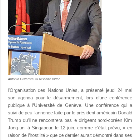
Antonio Guterres ©Lucienne Bittar
l’Organisation des Nations Unies, a présenté jeudi 24 mai
son agenda pour le désarmement, lors d’une conférence
publique à l’Université de Genève. Une conférence qui a
suivi de peu l’annonce faite par le président américain Donald
Trump qu’il ne rencontrera pas le dirigeant nord-coréen Kim
Jong-un, à Singapour, le 12 juin, comme c’était prévu, « en
raison de l
’
hostilité
»
que ce dernier aurait démontré dans ses