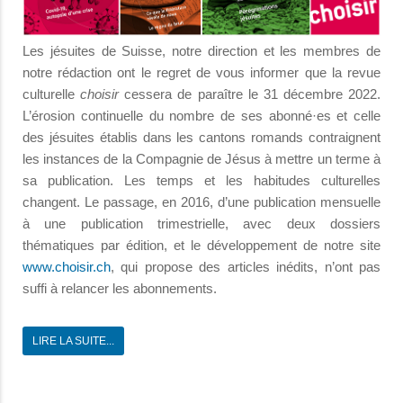
Les jésuites de Suisse, notre direction et les membres de
notre rédaction ont le regret de vous informer que la revue
culturelle
choisir
cessera de paraître le 31 décembre 2022.
L’érosion continuelle du nombre de ses abonné·es et celle
des jésuites établis dans les cantons romands contraignent
les instances de la Compagnie de Jésus à mettre un terme à
sa publication. Les temps et les habitudes culturelles
changent. Le passage, en 2016, d’une publication mensuelle
à une publication trimestrielle, avec deux dossiers
thématiques par édition, et le développement de notre site
www.choisir.ch
, qui propose des articles inédits, n’ont pas
suffi à relancer les abonnements.
LIRE LA SUITE...