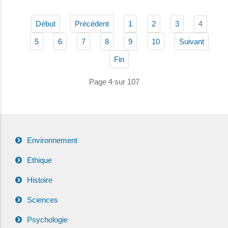
4
Début
Précédent
1
2
3
5
6
7
8
9
10
Suivant
Fin
Page 4 sur 107
Environnement
Ethique
Histoire
Sciences
Psychologie