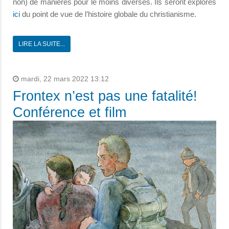
non) de manières pour le moins diverses. Ils seront explorés
ici
du point de vue de l’histoire globale du christianisme.
LIRE LA SUITE...
mardi, 22 mars 2022 13:12
Frontex n’est pas une fatalité!
Conférence et film