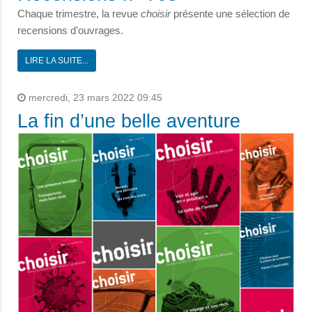
Chaque trimestre, la revue
choisir
présente une sélection de
recensions d'ouvrages.
LIRE LA SUITE...
mercredi, 23 mars 2022 09:45
La fin d’une belle aventure