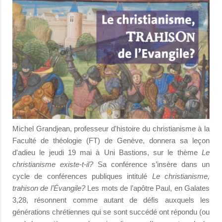
Michel Grandjean, professeur d'histoire du christianisme à la
Faculté de théologie (FT) de Genève, donnera sa leçon
d'adieu le jeudi 19 mai à Uni Bastions, sur le thème
Le
christianisme existe-t-il?
Sa conférence s’insère dans un
cycle de conférences publiques intitulé
Le christianisme,
trahison de l’Évangile?
Les mots de l’apôtre Paul, en Galates
3,28, résonnent comme autant de défis auxquels les
générations chrétiennes qui se sont succédé ont répondu (ou