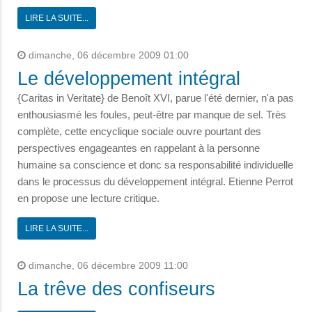
LIRE LA SUITE...
dimanche, 06 décembre 2009 01:00
Le développement intégral
{Caritas in Veritate} de Benoît XVI, parue l'été dernier, n'a pas
enthousiasmé les foules, peut-être par manque de sel. Très
complète, cette encyclique sociale ouvre pourtant des
perspectives engageantes en rappelant à la personne
humaine sa conscience et donc sa responsabilité individuelle
dans le processus du développement intégral. Etienne Perrot
en propose une lecture critique.
LIRE LA SUITE...
dimanche, 06 décembre 2009 11:00
La trêve des confiseurs