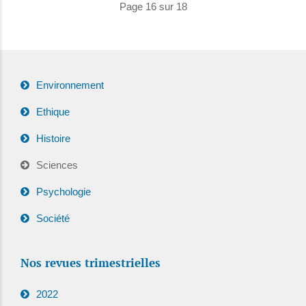
Page 16 sur 18
Environnement
Ethique
Histoire
Sciences
Psychologie
Société
Nos revues trimestrielles
2022