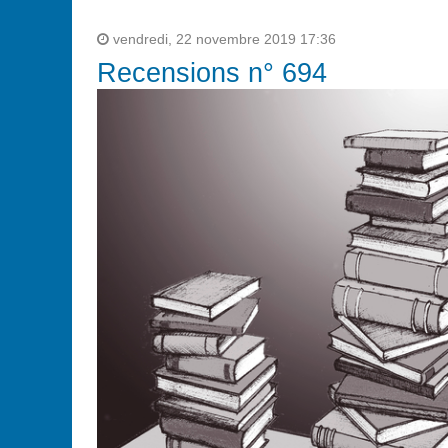
vendredi, 22 novembre 2019 17:36
Recensions n° 694