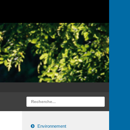
Environnement