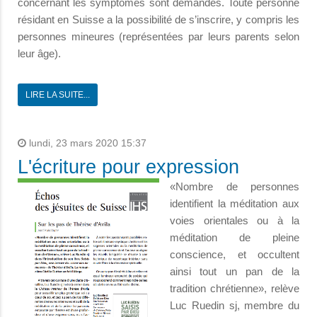
concernant les symptômes sont demandés. Toute personne
résidant en Suisse a la possibilité de s’inscrire, y compris les
personnes mineures (représentées par leurs parents selon
leur âge).
LIRE LA SUITE...
lundi, 23 mars 2020 15:37
L'écriture pour expression
«Nombre de personnes
identifient la méditation aux
voies orientales ou à la
méditation de pleine
conscience, et occultent
ainsi tout un pan de la
tradition chrétienne», relève
Luc Ruedin sj, membre du