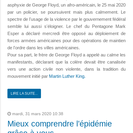
asphyxie de George Floyd, un afro-américain, le 25 mai 2020
par un policier, se poursuivent mais plus calmement. Le
spectre de l'usage de la violence par le gouvernement fédéral
semble lui aussi s'éloigner. Le chef du Pentagone Mark
Esper a déclaré mercredi être opposé au déploiement de
forces armées américaines pour des opérations de maintien
de l'ordre dans les villes américaines.
Pour sa part, le frère de George Floyd a appelé au calme les
manifestants, déclarant que la colère devait être canalisée
vers une action civile non violente, dans la tradition du
mouvement initié par
Martin Luther King.
LIRE LA SUITE...
mardi, 31 mars 2020 10:38
Mieux comprendre l'épidémie