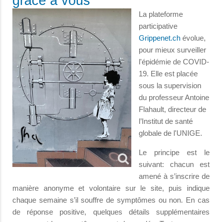
grâce à vous
La plateforme
participative
Grippenet.ch
évolue,
pour mieux surveiller
l'épidémie de COVID-
19. Elle est placée
sous la supervision
du professeur Antoine
Flahault, directeur de
l’Institut de santé
globale de l'UNIGE.
Le principe est le
suivant: chacun est
amené à s’inscrire de
manière anonyme et volontaire sur le site, puis indique
chaque semaine s’il souffre de symptômes ou non. En cas
de réponse positive, quelques détails supplémentaires