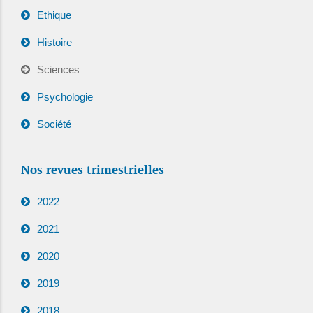
Ethique
Histoire
Sciences
Psychologie
Société
Nos revues trimestrielles
2022
2021
2020
2019
2018