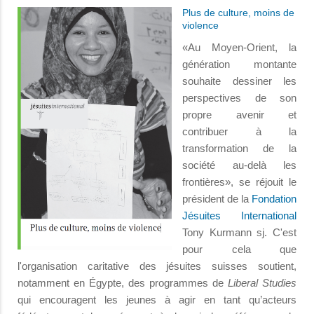
Plus de culture, moins de
violence
«Au Moyen-Orient, la
génération montante
souhaite dessiner les
perspectives de son
propre avenir et
contribuer à la
transformation de la
société au-delà les
frontières», se réjouit le
président de la
Fondation
Jésuites International
Tony Kurmann sj. C'est
pour cela que
l'organisation caritative des jésuites suisses soutient,
notamment en Égypte, des programmes de
Liberal Studies
qui encouragent les jeunes à agir en tant qu’acteurs