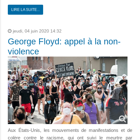
LIRE LA SUITE...
jeudi, 04 juin 2020 14:32
George Floyd: appel à la non-
violence
Aux États-Unis, les mouvements de manifestations et de
colère contre le racisme, qui ont suivi le meurtre par