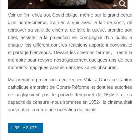
Voir un film chez soi, Covid oblige, même sur le grand écran
d’un home-cinéma, n’a rien à voir avec le fait de sortir, de
retrouver sa salle de cinéma, de faire la queue, prendre son
billet, assister à la projection en compagnie d’un public à
chaque fois différent dont les réactions apportent convivialité
et partage bienvenus. Devant les cinémas fermés, il reste la
mémoire pour revivre nostalgiquement quelques-uns de ces
moments magiques passés dans les salles obscures.
Ma première projection a eu lieu en Valais. Dans ce canton
catholique empreint de Contre-Réforme et dont les autorités
ne négligeaient pas le pouvoir temporel de l’Église et sa
capacité de censure -nous sommes en 1952-, le cinéma était
souvent vu comme une opération du Diable.
LIRE LA SUITE...