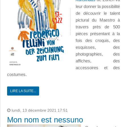
leur donner la possibilité
de découvrir le talent
pictural du Maestro à
travers près de 500
pièces présentant à la
fois des croquis, des
esquisses, des
photographies, des
affiches, des
accessoires et des
costumes.
LIRE LA SUITE...
lundi, 13 décembre 2021 17:51
Mon nom est nessuno