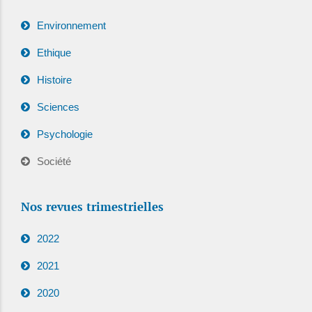
Environnement
Ethique
Histoire
Sciences
Psychologie
Société
Nos revues trimestrielles
2022
2021
2020