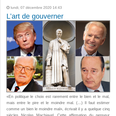
lundi, 07 décembre 2020 14:43
L’art de gouverner
«En politique le choix est rarement entre le bien et le mal,
mais entre le pire et le moindre mal. (…) Il faut estimer
comme un bien le moindre mal», écrivait il y a quelque cinq
siècles Nicolas Machiavel. Cette affirmation du penseur