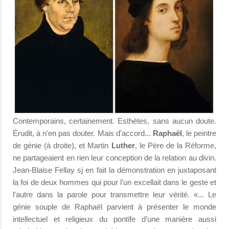
Contemporains, certainement. Esthètes, sans aucun doute.
Érudit, à n'en pas douter. Mais d'accord...
Raphaël
, le peintre
de génie (à droite), et Martin
Luther
, le Père de la Réforme,
ne partageaient en rien leur conception de la relation au divin.
Jean-Blaise Fellay sj en fait la démonstration en juxtaposant
la foi de deux hommes qui pour l'un excellait dans le geste et
l'autre dans la parole pour transmettre leur vérité. «... Le
génie souple de Raphaël parvient à présenter le monde
intellectuel et religieux du pontife d’une manière aussi