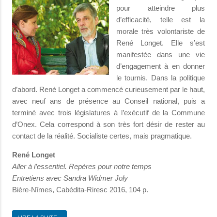
pour atteindre plus
d’efficacité, telle est la
morale très volontariste de
René Longet. Elle s’est
manifestée dans une vie
d’engagement à en donner
le tournis. Dans la politique
d’abord. René Longet a commencé curieusement par le haut,
avec neuf ans de présence au Conseil national, puis a
terminé avec trois législatures à l’exécutif de la Commune
d’Onex. Cela correspond à son très fort désir de rester au
contact de la réalité. Socialiste certes, mais pragmatique.
René Longet
Aller à l’essentiel. Repères pour notre temps
Entretiens avec Sandra Widmer Joly
Bière-Nîmes, Cabédita-Riresc 2016, 104 p.