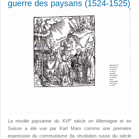
guerre des paysans (1524-1525)
e
La révolte paysanne du XVI
siècle en Allemagne et en
Suisse a été vue par Karl Marx comme une première
expression du communisme (la révolution russe du siècle