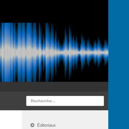
Éditoriaux