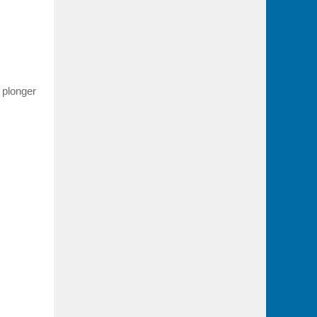
e plonger