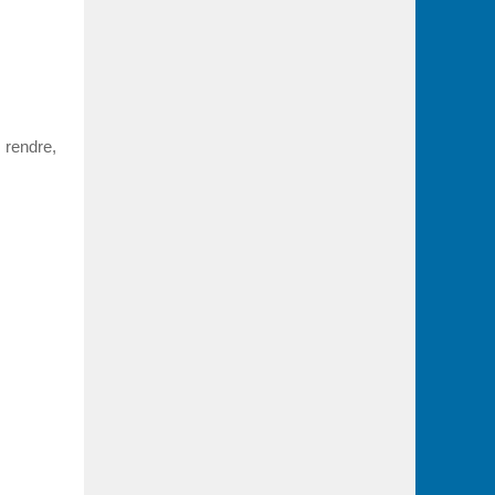
 rendre,