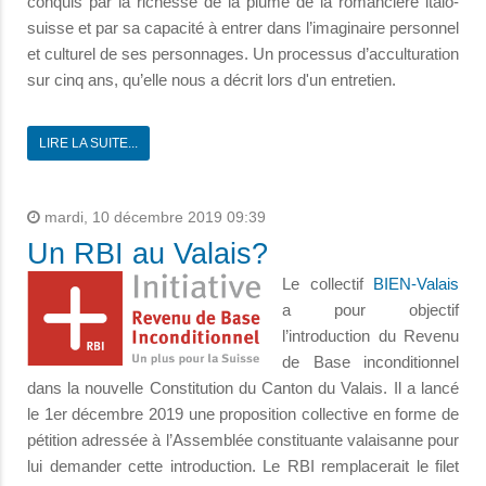
conquis par la richesse de la plume de la romancière italo-
suisse et par sa capacité à entrer dans l’imaginaire personnel
et culturel de ses personnages. Un processus d’acculturation
sur cinq ans, qu’elle nous a décrit lors d'un entretien.
LIRE LA SUITE...
mardi, 10 décembre 2019 09:39
Un RBI au Valais?
Le collectif
BIEN-Valais
a pour objectif
l’introduction du Revenu
de Base inconditionnel
dans la nouvelle Constitution du Canton du Valais. Il a lancé
le 1er décembre 2019 une proposition collective en forme de
pétition adressée à l’Assemblée constituante valaisanne pour
lui demander cette introduction. Le RBI remplacerait le filet