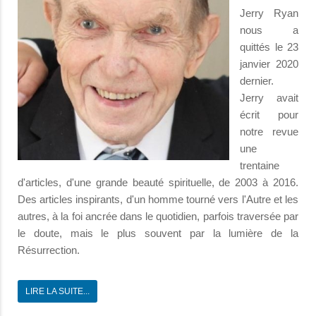
Jerry Ryan
nous a
quittés le 23
janvier 2020
dernier.
Jerry avait
écrit pour
notre revue
une
trentaine
d'articles, d'une grande beauté spirituelle, de 2003 à 2016.
Des articles inspirants, d'un homme tourné vers l'Autre et les
autres, à la foi ancrée dans le quotidien, parfois traversée par
le doute, mais le plus souvent par la lumière de la
Résurrection.
LIRE LA SUITE...