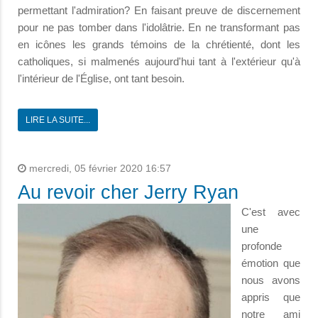
permettant l'admiration? En faisant preuve de discernement
pour ne pas tomber dans l'idolâtrie. En ne transformant pas
en icônes les grands témoins de la chrétienté, dont les
catholiques, si malmenés aujourd'hui tant à l'extérieur qu'à
l'intérieur de l'Église, ont tant besoin.
LIRE LA SUITE...
mercredi, 05 février 2020 16:57
Au revoir cher Jerry Ryan
C'est avec
une
profonde
émotion que
nous avons
appris que
notre ami