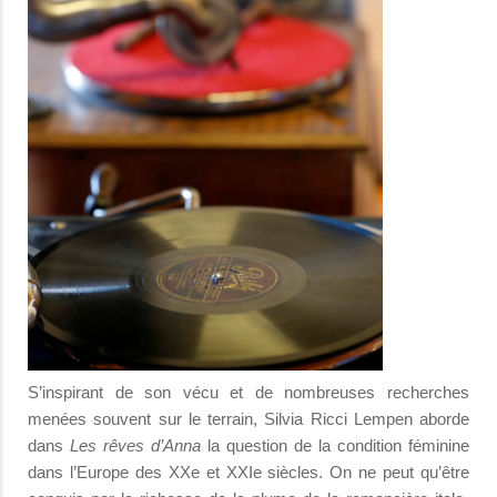
S’inspirant de son vécu et de nombreuses recherches
menées souvent sur le terrain, Silvia Ricci Lempen aborde
dans
Les rêves d’Anna
la question de la condition féminine
dans l’Europe des XXe et XXIe siècles. On ne peut qu’être