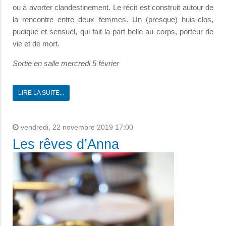
ou à avorter clandestinement. Le récit est construit autour de
la rencontre entre deux femmes. Un (presque) huis-clos,
pudique et sensuel, qui fait la part belle au corps, porteur de
vie et de mort.
Sortie en salle mercredi 5 février
LIRE LA SUITE...
vendredi, 22 novembre 2019 17:00
Les rêves d’Anna