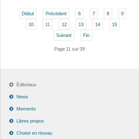
Début
Précédent
6
7
8
9
11
10
12
13
14
15
Suivant
Fin
Page 11 sur 39
Éditoriaux
News
Memento
Libres propos
Choisir en réseau