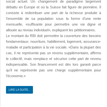
social actuel. Un changement de paradigme largement
débattu en Europe et où la Suisse fait figure de pionnière. Il
consiste à redistribuer une part de la richesse produite à
l’ensemble de sa population sous la forme d’une rente
mensuelle, «suffisante pour permettre une vie digne et
allouée au niveau individuel», expliquent les pétitionnaires.
Le montant du RBI doit permettre la couverture des besoins
fondamentaux: nourriture, habillement, logement, assurance-
maladie et participation à la vie sociale. «Dans la plupart des
cas, il ne représente pas un revenu supplémentaire, affirme
le collectif, mais remplace et sécurise cette part de revenu
indispensable. Son financement est dès lors garanti parce
qu’il ne représente pas une charge supplémentaire pour
l’économie.»
LIRE LA SUITE...