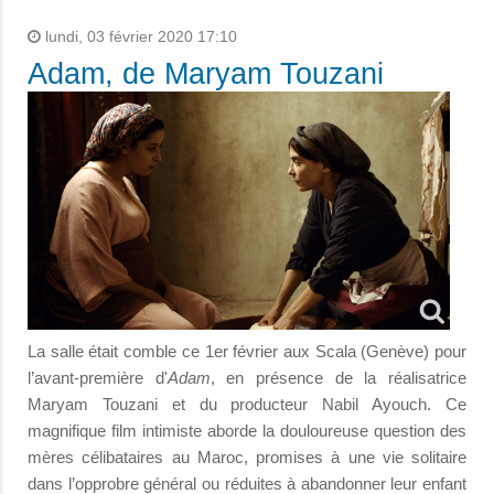
lundi, 03 février 2020 17:10
Adam, de Maryam Touzani
La salle était comble ce 1er février aux Scala (Genève) pour
l’avant-première d'
Adam
, en présence de la réalisatrice
Maryam Touzani et du producteur Nabil Ayouch. Ce
magnifique film intimiste aborde la douloureuse question des
mères célibataires au Maroc, promises à une vie solitaire
dans l’opprobre général ou réduites à abandonner leur enfant