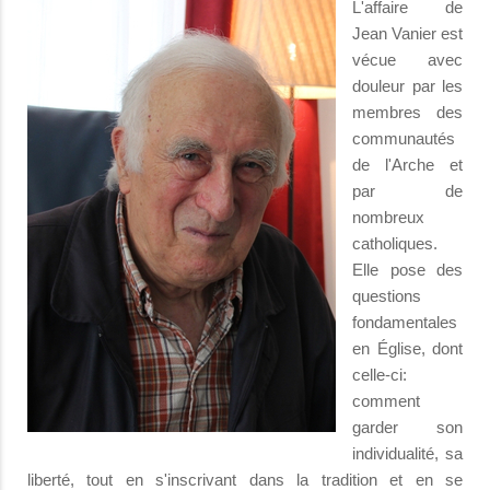
L'affaire de
Jean Vanier est
vécue avec
douleur par les
membres des
communautés
de l'Arche et
par de
nombreux
catholiques.
Elle pose des
questions
fondamentales
en Église, dont
celle-ci:
comment
garder son
individualité, sa
liberté, tout en s'inscrivant dans la tradition et en se