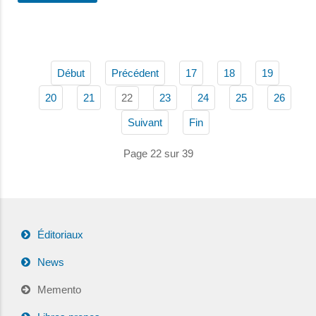
Début
Précédent
17
18
19
22
20
21
23
24
25
26
Suivant
Fin
Page 22 sur 39
Éditoriaux
News
Memento