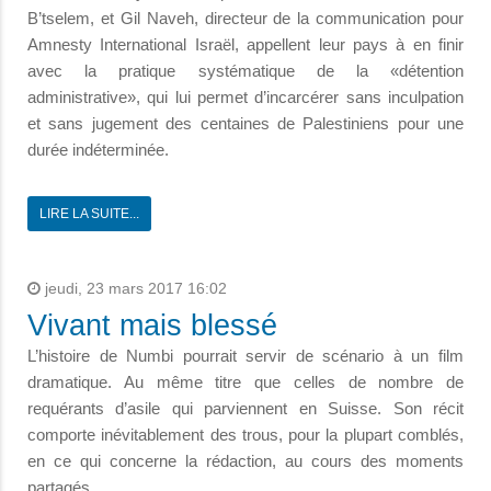
B’tselem, et Gil Naveh, directeur de la communication pour
Amnesty International Israël, appellent leur pays à en finir
avec la pratique systématique de la «détention
administrative», qui lui permet d’incarcérer sans inculpation
et sans jugement des centaines de Palestiniens pour une
durée indéterminée.
LIRE LA SUITE...
jeudi, 23 mars 2017 16:02
Vivant mais blessé
L’histoire de Numbi pourrait servir de scénario à un film
dramatique. Au même titre que celles de nombre de
requérants d’asile qui parviennent en Suisse. Son récit
comporte inévitablement des trous, pour la plupart comblés,
en ce qui concerne la rédaction, au cours des moments
partagés.