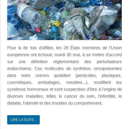
Pour la 8e fois d’affilée, les 28 États membres de l’Union
européenne ont échoué, mardi 30 mai, à se mettre d’accord
sur une définition réglementaire des perturbateurs
endocriniens. Ces molécules de synthèse, omniprésentes
dans notre univers quotidien (pesticides, plastiques,
cosmétiques, emballages, meubles...), modifient les
systèmes hormonaux et sont suspectées d’être à l’origine de
diverses maladies, telles le cancer du sein, l’infertilité, le
diabète, l’obésité et des troubles du comportement.
LIRE LA SUITE...