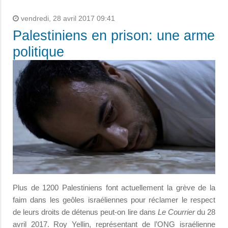
vendredi, 28 avril 2017 09:41
Palestiniens en prison: une arme
politique
Plus de 1200 Palestiniens font actuellement la grève de la
faim dans les geôles israéliennes pour réclamer le respect
de leurs droits de détenus peut-on lire dans
Le Courrier
du 28
avril 2017. Roy Yellin, représentant de l’ONG israélienne