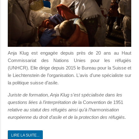
Anja Klug est engagée depuis près de 20 ans au Haut
Commissariat des Nations Unies pour les réfugiés
(UNHCR). Elle dirige depuis 2015 le Bureau pour la Suisse et
le Liechtenstein de l’organisation. L'avis d'une spécialiste sur
la politique suisse d’asile.
Juriste de formation, Anja Klug s’est spécialisée dans les
questions liées à l’interprétation de la
Convention de 1951
relative au statut des réfugiés ainsi qu’à l’harmonisation
européenne du droit d’asile et de la protection des réfugiés.
LIRE LA SUITE...