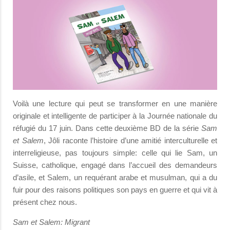
Voilà une lecture qui peut se transformer en une manière
originale et intelligente de participer à la Journée nationale du
réfugié du 17 juin. Dans cette deuxième BD de la série
Sam
et Salem
, Jôli raconte l’histoire d’une amitié interculturelle et
interreligieuse, pas toujours simple: celle qui lie Sam, un
Suisse, catholique, engagé dans l’accueil des demandeurs
d’asile, et Salem, un requérant arabe et musulman, qui a du
fuir pour des raisons politiques son pays en guerre et qui vit à
présent chez nous.
Sam et Salem: Migrant