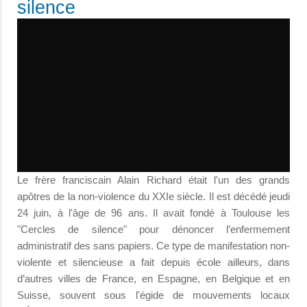
silence
Le frère franciscain Alain Richard était l'un des grands
apôtres de la non-violence du XXIe siècle. Il est décédé jeudi
24 juin, à l'âge de 96 ans. Il avait fondé à Toulouse les
"Cercles de silence" pour dénoncer l’enfermement
administratif des sans papiers. Ce type de manifestation non-
violente et silencieuse a fait depuis école ailleurs, dans
d’autres villes de France, en Espagne, en Belgique et en
Suisse, souvent sous l'égide de mouvements locaux