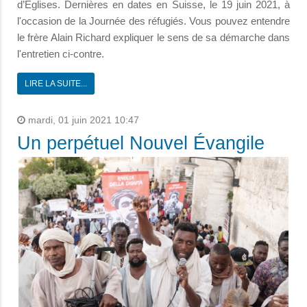
d’Églises. Dernières en dates en Suisse, le 19 juin 2021, à
l'occasion de la Journée des réfugiés. Vous pouvez entendre
le frère Alain Richard expliquer le sens de sa démarche dans
l'entretien ci-contre.
LIRE LA SUITE...
mardi, 01 juin 2021 10:47
Un perpétuel Nouvel Évangile