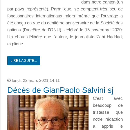
dans notre canton (un
par pays représenté). Parmi eux, se comptent très peu de
fonctionnaires internationaux, alors même que l’ouvrage a
été conçu en vue du centième anniversaire de la Société des
nations (l’ancêtre de l’ONU), célébré le 15 novembre 2020.
Un choix délibéré que l'auteur, le journaliste Zahi Haddad,
explique.
LIRE LA SUITE...
lundi, 22 mars 2021 14:11
Décès de GianPaolo Salvini sj
C'est avec
beaucoup de
tristesse que
notre rédaction
a appris le