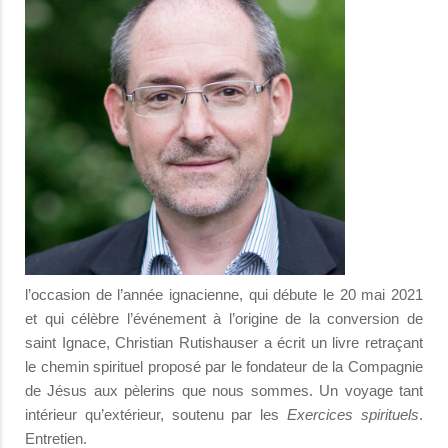
l’occasion de l’année ignacienne, qui débute le 20 mai 2021
et qui célèbre l’événement à l’origine de la conversion de
saint Ignace, Christian Rutishauser a écrit un livre retraçant
le chemin spirituel proposé par le fondateur de la Compagnie
de Jésus aux pèlerins que nous sommes. Un voyage tant
intérieur qu’extérieur, soutenu par les
Exercices spirituels
.
Entretien.