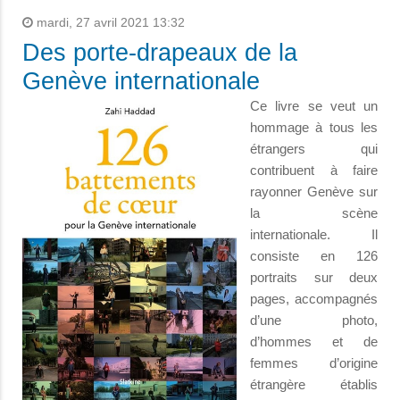
mardi, 27 avril 2021 13:32
Des porte-drapeaux de la
Genève internationale
Ce livre se veut un
hommage à tous les
étrangers qui
contribuent à faire
rayonner Genève sur
la scène
internationale. Il
consiste en 126
portraits sur deux
pages, accompagnés
d’une photo,
d’hommes et de
femmes d’origine
étrangère établis