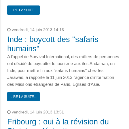
LIRE LA SUITE...
vendredi, 14 juin 2013 14:16
Inde : boycott des "safaris
humains"
A l’appel de Survival International, des milliers de personnes
ont décidé de boycotter le tourisme aux îles Andaman, en
Inde, pour mettre fin aux "safaris humains" chez les
Jarawas, a rapporté le 11 juin 2013 l'agence d'information
des Missions étrangères de Paris, Eglises d'Asie.
LIRE LA SUITE...
vendredi, 14 juin 2013 13:51
Fribourg : oui à la révision du