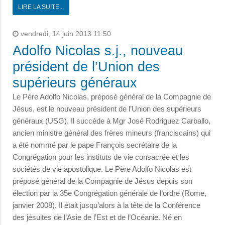
LIRE LA SUITE...
vendredi, 14 juin 2013 11:50
Adolfo Nicolas s.j., nouveau
président de l’Union des
supérieurs généraux
Le Père Adolfo Nicolas, préposé général de la Compagnie de
Jésus, est le nouveau président de l’Union des supérieurs
généraux (USG). Il succède à Mgr José Rodriguez Carballo,
ancien ministre général des frères mineurs (franciscains) qui
a été nommé par le pape François secrétaire de la
Congrégation pour les instituts de vie consacrée et les
sociétés de vie apostolique. Le Père Adolfo Nicolas est
préposé général de la Compagnie de Jésus depuis son
élection par la 35e Congrégation générale de l’ordre (Rome,
janvier 2008). Il était jusqu’alors à la tête de la Conférence
des jésuites de l’Asie de l’Est et de l’Océanie. Né en