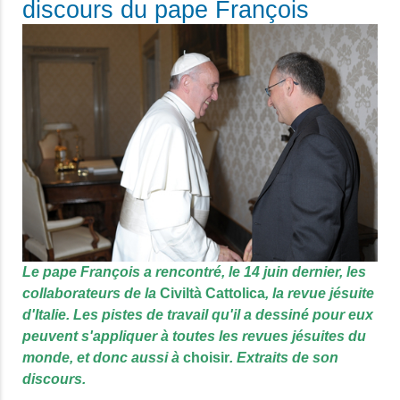
discours du pape François
Le pape François a rencontré, le 14 juin dernier, les
collaborateurs de la
Civiltà Cattolica
, la revue jésuite
d'Italie. Les pistes de travail qu'il a dessiné pour eux
peuvent s'appliquer à toutes les revues jésuites du
monde, et donc aussi à
choisir
. Extraits de son
discours.