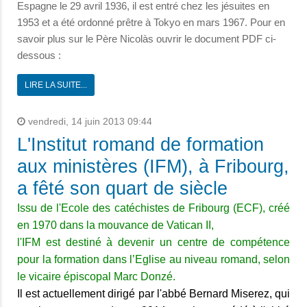
Espagne le 29 avril 1936, il est entré chez les jésuites en
1953 et a été ordonné prêtre à Tokyo en mars 1967. Pour en
savoir plus sur le Père Nicolàs ouvrir le document PDF ci-
dessous :
LIRE LA SUITE...
vendredi, 14 juin 2013 09:44
L'Institut romand de formation
aux ministères (IFM), à Fribourg,
a fêté son quart de siècle
Issu de l'Ecole des catéchistes de Fribourg (ECF), créé
en 1970 dans la mouvance de Vatican II,
l'IFM est destiné à devenir un centre de compétence
pour la formation dans l’Eglise au niveau romand, selon
le vicaire épiscopal Marc Donzé.
Il est actuellement dirigé par l'abbé Bernard Miserez, qui