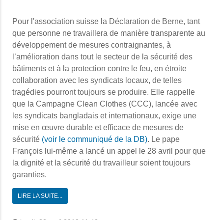
Pour l'association suisse la Déclaration de Berne, tant
que personne ne travaillera de manière transparente au
développement de mesures contraignantes, à
l’amélioration dans tout le secteur de la sécurité des
bâtiments et à la protection contre le feu, en étroite
collaboration avec les syndicats locaux, de telles
tragédies pourront toujours se produire. Elle rappelle
que la Campagne Clean Clothes (CCC), lancée avec
les syndicats bangladais et internationaux, exige une
mise en œuvre durable et efficace de mesures de
sécurité
(voir le communiqué de la DB)
.
Le pape
François lui-même a lancé un appel le 28 avril pour que
la dignité et la sécurité du travailleur soient toujours
garanties.
LIRE LA SUITE...