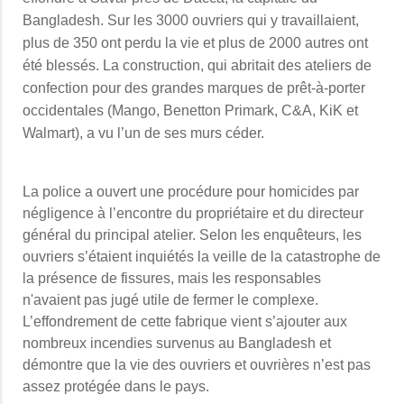
Bangladesh. Sur les 3000 ouvriers qui y travaillaient,
plus de 350 ont perdu la vie et plus de 2000 autres ont
été blessés. La construction, qui abritait des ateliers de
confection pour des grandes marques de prêt-à-porter
occidentales (Mango, Benetton Primark, C&A, KiK et
Walmart), a vu l’un de ses murs céder.
La police a ouvert une procédure pour homicides par
négligence à l’encontre du propriétaire et du directeur
général du principal atelier. Selon les enquêteurs, les
ouvriers s’étaient inquiétés la veille de la catastrophe de
la présence de fissures, mais les responsables
n'avaient pas jugé utile de fermer le complexe.
L’effondrement de cette fabrique vient s’ajouter aux
nombreux incendies survenus au Bangladesh et
démontre que la vie des ouvriers et ouvrières n’est pas
assez protégée dans le pays.