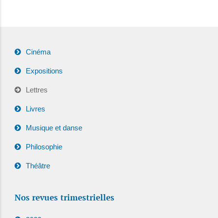
Cinéma
Expositions
Lettres
Livres
Musique et danse
Philosophie
Théâtre
Nos revues trimestrielles