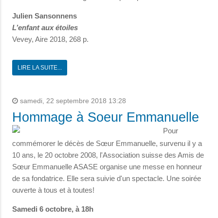
Julien Sansonnens
L’enfant aux étoiles
Vevey, Aire 2018, 268 p.
LIRE LA SUITE...
samedi, 22 septembre 2018 13:28
Hommage à Soeur Emmanuelle
Pour
commémorer le décès de Sœur Emmanuelle, survenu il y a
10 ans, le 20 octobre 2008, l'Association suisse des Amis de
Sœur Emmanuelle ASASE organise une messe en honneur
de sa fondatrice. Elle sera suivie d'un spectacle. Une soirée
ouverte à tous et à toutes!
Samedi 6 octobre, à 18h