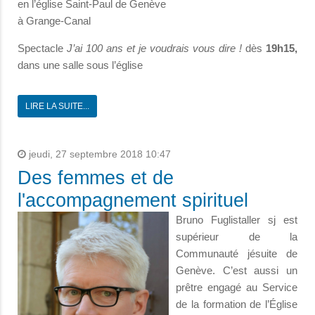
en l’église Saint-Paul de Genève
à Grange-Canal
Spectacle
J’ai 100 ans et je voudrais vous dire !
dès
19h15,
dans une salle sous l’église
LIRE LA SUITE...
jeudi, 27 septembre 2018 10:47
Des femmes et de
l'accompagnement spirituel
Bruno Fuglistaller sj est
supérieur de la
Communauté jésuite de
Genève. C’est aussi un
prêtre engagé au Service
de la formation de l’Église