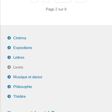
Page 2 sur 6
Cinéma
Expositions
Lettres
Livres
Musique et danse
Philosophie
Théâtre