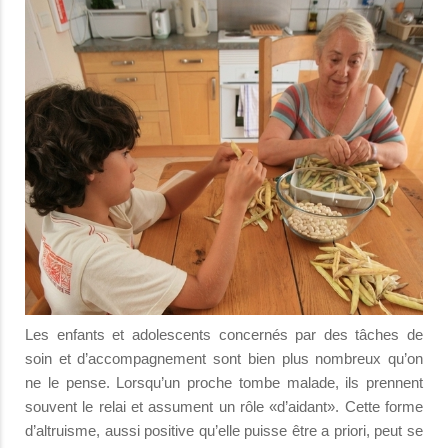
Les enfants et adolescents concernés par des tâches de
soin et d’accompagnement sont bien plus nombreux qu’on
ne le pense. Lorsqu’un proche tombe malade, ils prennent
souvent le relai et assument un rôle «d’aidant». Cette forme
d’altruisme, aussi positive qu’elle puisse être a priori, peut se