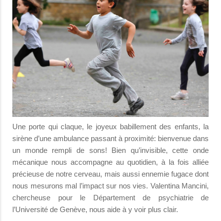
Une porte qui claque, le joyeux babillement des enfants, la
sirène d’une ambulance passant à proximité: bienvenue dans
un monde rempli de sons! Bien qu’invisible, cette onde
mécanique nous accompagne au quotidien, à la fois alliée
précieuse de notre cerveau, mais aussi ennemie fugace dont
nous mesurons mal l’impact sur nos vies. Valentina Mancini,
chercheuse pour le Département de psychiatrie de
l’Université de Genève, nous aide à y voir plus clair.