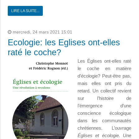
LIRE LA SUITE...
mercredi, 24 mars 2021 15:01
Ecologie: les Eglises ont-elles
raté le coche?
Les Églises ont-elles raté
le coche en matière
d’écologie? Peut-être pas,
mais elles ont pris du
retard. Un collectif revient
sur l’histoire de
l’émergence d’une
conscience écologique
dans les communautés
chrétiennes. L’ouvrage
Églises et écologie. Une