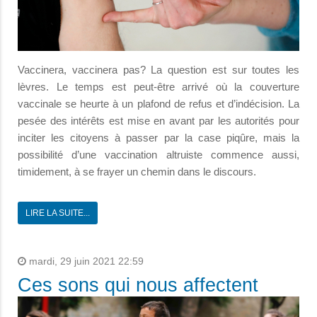
Vaccinera, vaccinera pas? La question est sur toutes les
lèvres. Le temps est peut-être arrivé où la couverture
vaccinale se heurte à un plafond de refus et d’indécision. La
pesée des intérêts est mise en avant par les autorités pour
inciter les citoyens à passer par la case piqûre, mais la
possibilité d’une vaccination altruiste commence aussi,
timidement, à se frayer un chemin dans le discours.
LIRE LA SUITE...
mardi, 29 juin 2021 22:59
Ces sons qui nous affectent