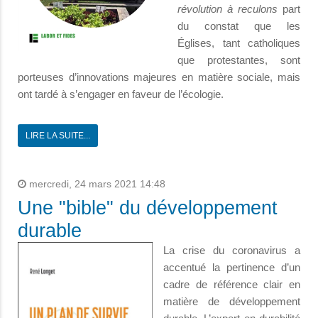
révolution à reculons
part
du constat que les
Églises, tant catholiques
que protestantes, sont
porteuses d’innovations majeures en matière sociale, mais
ont tardé à s’engager en faveur de l’écologie.
LIRE LA SUITE...
mercredi, 24 mars 2021 14:48
Une "bible" du développement
durable
La crise du coronavirus a
accentué la pertinence d’un
cadre de référence clair en
matière de développement