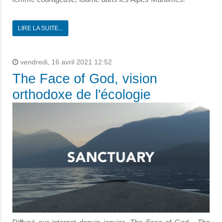
LIRE LA SUITE...
vendredi, 16 avril 2021 12:52
The Face of God, vision
orthodoxe de l'écologie