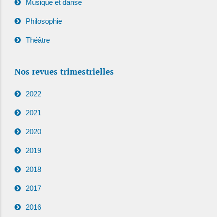
Musique et danse
Philosophie
Théâtre
Nos revues trimestrielles
2022
2021
2020
2019
2018
2017
2016