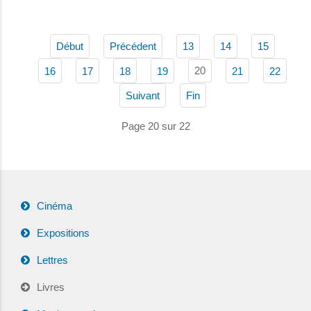
Début
Précédent
13
14
15
20
16
17
18
19
21
22
Suivant
Fin
Page 20 sur 22
Cinéma
Expositions
Lettres
Livres