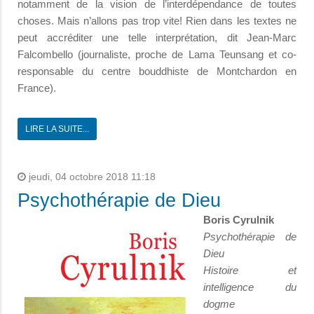
notamment de la vision de l’interdépendance de toutes
choses. Mais n’allons pas trop vite! Rien dans les textes ne
peut accréditer une telle interprétation, dit Jean-Marc
Falcombello (journaliste, proche de Lama Teunsang et co-
responsable du centre bouddhiste de Montchardon en
France).
LIRE LA SUITE...
jeudi, 04 octobre 2018 11:18
Psychothérapie de Dieu
Boris Cyrulnik
Psychothérapie de
Dieu
Histoire et
intelligence du
dogme