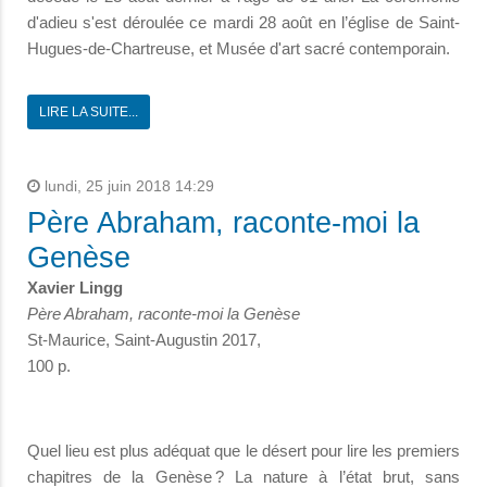
d'adieu s'est déroulée ce mardi 28 août en l’église de Saint-
Hugues-de-Chartreuse, et Musée d'art sacré contemporain.
LIRE LA SUITE...
lundi, 25 juin 2018 14:29
Père Abraham, raconte-moi la
Genèse
Xavier Lingg
Père Abraham, raconte-moi la Genèse
St-Maurice, Saint-Augustin 2017,
100 p.
Quel lieu est plus adéquat que le désert pour lire les premiers
chapitres de la Genèse ? La nature à l’état brut, sans