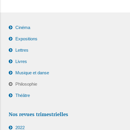
Cinéma
Expositions
Lettres
Livres
Musique et danse
Philosophie
Théâtre
Nos revues trimestrielles
2022