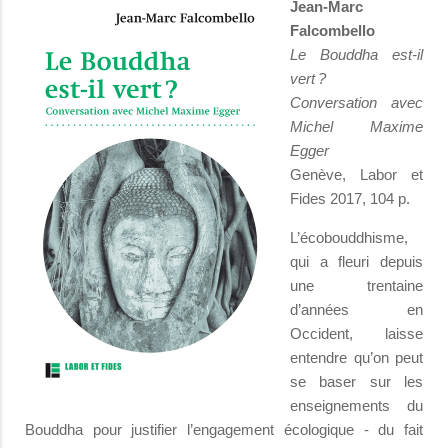
Jean-Marc
Falcombello
Le Bouddha est-il
vert ?
Conversation avec
Michel Maxime
Egger
Genève, Labor et
Fides 2017, 104 p.
L’écobouddhisme,
qui a fleuri depuis
une trentaine
d’années en
Occident, laisse
entendre qu’on peut
se baser sur les
enseignements du
Bouddha pour justifier l’engagement écologique - du fait