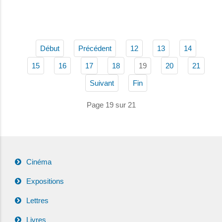
Début
Précédent
12
13
14
19
15
16
17
18
20
21
Suivant
Fin
Page 19 sur 21
Cinéma
Expositions
Lettres
Livres