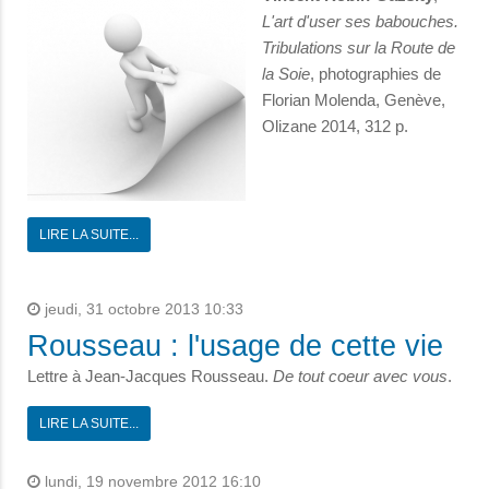
L'art d'user ses babouches.
Tribulations sur la Route de
la Soie
, photographies de
Florian Molenda, Genève,
Olizane 2014, 312 p.
LIRE LA SUITE...
jeudi, 31 octobre 2013 10:33
Rousseau : l'usage de cette vie
Lettre à Jean-Jacques Rousseau.
De tout coeur avec vous
.
LIRE LA SUITE...
lundi, 19 novembre 2012 16:10