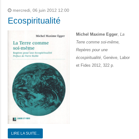
mercredi, 06 juin 2012 12:00
Ecospiritualité
Michel Maxime Egger
,
La
Terre comme soi-même,
Repères pour une
écospiritualité
, Genève, Labor
et Fides 2012, 322 p.
LIRE LA SUITE...