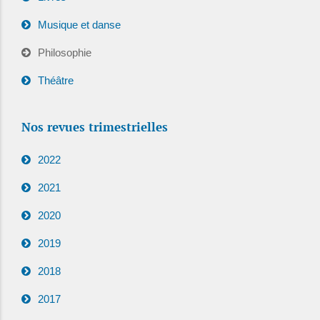
Musique et danse
Philosophie
Théâtre
Nos revues trimestrielles
2022
2021
2020
2019
2018
2017