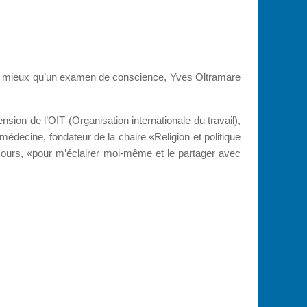
ine, mieux qu’un examen de conscience, Yves Oltramare
ion de l’OIT (Organisation internationale du travail),
médecine, fondateur de la chaire «Religion et politique
cours, «pour m’éclairer moi-même et le partager avec