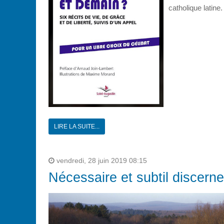
catholique latine.
LIRE LA SUITE...
vendredi, 28 juin 2019 08:15
Nécessaire et subtil discern