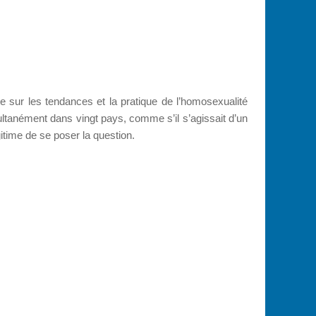
 sur les tendances et la pratique de l’homosexualité
ultanément dans vingt pays, comme s’il s’agissait d’un
gitime de se poser la question.