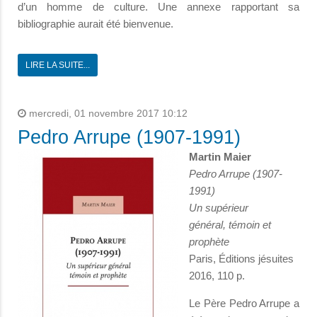
d’un homme de culture. Une annexe rapportant sa
bibliographie aurait été bienvenue.
LIRE LA SUITE...
mercredi, 01 novembre 2017 10:12
Pedro Arrupe (1907-1991)
Martin Maier
Pedro Arrupe (1907-
1991)
Un supérieur
général, témoin et
prophète
Paris, Éditions jésuites
2016, 110 p.
Le Père Pedro Arrupe a