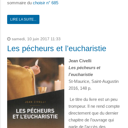
sommaire du
choisir n° 685
LIRE LA SUITE...
samedi, 10 juin 2017 11:33
Les pécheurs et l’eucharistie
Jean Civelli
Les pécheurs et
l’eucharistie
St-Maurice, Saint-Augustin
2016, 148 p.
Le titre du livre est un peu
trompeur. Il ne rend compte
directement que du dernier
chapitre de l’ouvrage qui
parle de l’accès des