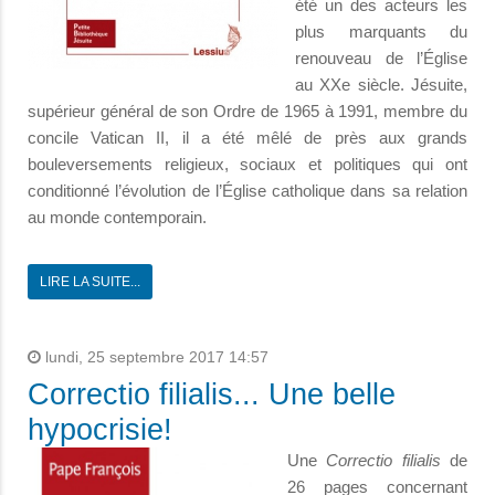
été un des acteurs les
plus marquants du
renouveau de l’Église
au XXe siècle. Jésuite,
supérieur général de son Ordre de 1965 à 1991, membre du
concile Vatican II, il a été mêlé de près aux grands
bouleversements religieux, sociaux et politiques qui ont
conditionné l’évolution de l’Église catholique dans sa relation
au monde contemporain.
LIRE LA SUITE...
lundi, 25 septembre 2017 14:57
Correctio filialis... Une belle
hypocrisie!
Une
Correctio filialis
de
26 pages concernant