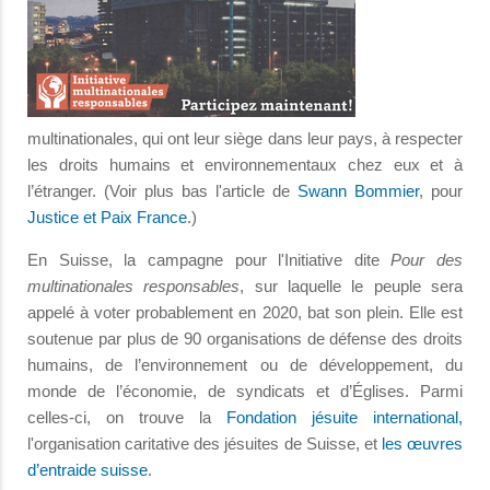
multinationales, qui ont leur siège dans leur pays, à respecter
les droits humains et environnementaux chez eux et à
l’étranger. (Voir plus bas l'article de
Swann Bommier
, pour
Justice et Paix France
.)
En Suisse, la campagne pour l'Initiative dite
Pour des
multinationales responsables
, sur laquelle le peuple sera
appelé à voter probablement en 2020, bat son plein. Elle est
soutenue par plus de 90 organisations de défense des droits
humains, de l’environnement ou de développement, du
monde de l’économie, de syndicats et d’Églises. Parmi
celles-ci, on trouve la
Fondation jésuite international
,
l'organisation caritative des jésuites de Suisse, et
les œuvres
d’entraide suisse
.