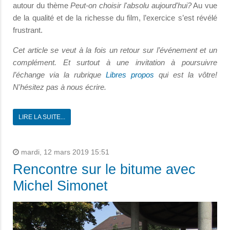
autour du thème
Peut-on choisir l'absolu aujourd'hui?
Au vue
de la qualité et de la richesse du film, l’exercice s’est révélé
frustrant.
Cet article se veut à la fois un retour sur l’événement et un
complément. Et surtout à une invitation à poursuivre
l’échange via la rubrique
Libres propos
qui est la vôtre!
N'hésitez pas à nous écrire.
LIRE LA SUITE...
mardi, 12 mars 2019 15:51
Rencontre sur le bitume avec
Michel Simonet