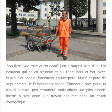
Son livre
Une rose et un balai
[
1
] en a surpris plus d’un. Un
balayeur qui se dit heureux et qui l’écrit haut et fort, avec
humour et poésie, forcément ça interpelle. Marié et père de
sept enfants, le Fribourgeois Michel Simonet a opté pour un
travail humble, peu rémunéré, mais offrant une plus grande
liberté à ses yeux. Un travail assumé dans un esprit
évangélique.