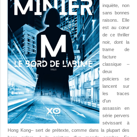
inquiète, non
sans bonnes
raisons. Elle
est au cœur
de ce thriller
noir, dont la
trame de
facture
classique –
deux
policiers se
lancent sur
les traces
d’un
assassin en
série pervers
sévissant à
Hong Kong– sert de prétexte, comme dans la plupart des