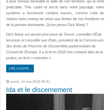
a pour terreau favorable la taille de son territoire, qui la rend
praticable. Très cadré et ancré dans notre paysage, notre
système a forcément certains travers, comme celui de
réduire notre champ de vision aux limites de nos frontières et
de la pensée dominante. Qu’en pense Dick Marty ?
Dick Marty est ancien procureur du Tessin, conseiller d’État
tessinois et conseiller aux États, président de la Commission
des droits de l’Homme de l’Assemblée parlementaire du
Conseil de l’Europe. Il a écrit en 2018
Une certaine idée de la
justice,
un livre « mémoire ».
LIRE LA SUITE...
mardi, 14 mai 2019 09:41
Ida et le discernement