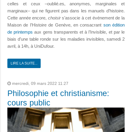
celles et ceux –oublié.es, anonymes, marginales et
marginaux– qui ne figurent pas dans les manuels d’histoire.
Cette année encore,
choisir
s’associe à cet événement de la
Maison de l’Histoire de Genève, en consacrant
son édition
de printemps
aux gens transparents et à l’Invisible, et par le
biais d’une table ronde sur les maladies invisibles, samedi 2
avril, à 14h, à UniDufour.
LIRE LA SUITE...
mercredi, 09 mars 2022 11:27
Philosophie et christianisme:
cours public