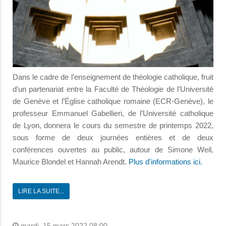
Dans le cadre de l’enseignement de théologie catholique, fruit
d’un partenariat entre la Faculté de Théologie de l’Université
de Genève et l’Église catholique romaine (ECR-Genève), le
professeur Emmanuel Gabellieri, de l’Université catholique
de Lyon, donnera le cours du semestre de printemps 2022,
sous forme de deux journées entières et de deux
conférences ouvertes au public, autour de Simone Weil,
Maurice Blondel et Hannah Arendt.
Plus d'informations ici.
LIRE LA SUITE...
mardi, 15 mars 2022 08:00