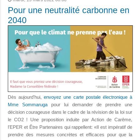
Pour une neutralité carbonne en
2040
Dès aujourd'hui,
envoyez une carte postale électronique à
Mme Sommaruga
pour lui demander de prendre une
décision courageuse dans le cadre de la révision de la loi sur
le CO2 ! Une proposition induite par Action de Carême,
l'EPER et Être Partenaires qui rappellent: «Il est impératif de
prendre des mesures concrètes et efficaces pour que la