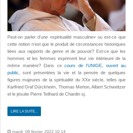
Peut-on parler d'une «spiritualité masculine» ou est-ce que
cette notion n'est que le produit de circonstances historiques
liées aux rapports de genre et de pouvoir? Est-ce que les
hommes et les femmes expriment leur vie intérieure de la
même manière? Dans ce
cours de l'UNIGE, ouvert au
public
, sont présentées la vie et la pensée de quelques
figures majeures de la spiritualité du XXe siècle, telles que
Karlfried Graf Dürckheim, Thomas Merton, Albert Schweitzer
et le jésuite Pierre Teilhard de Chardin sj.
LIRE LA SUITE...
mardi, 08 février 2022 10:14