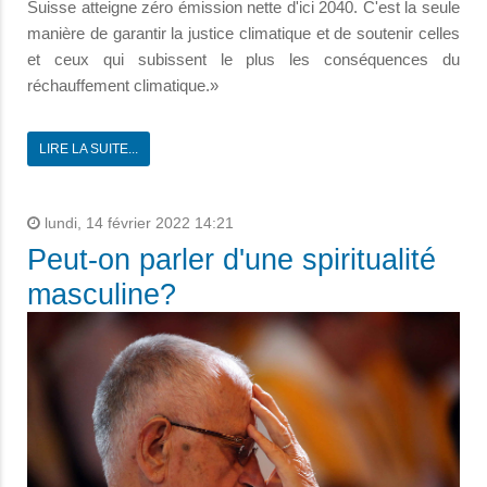
Suisse atteigne zéro émission nette d'ici 2040. C'est la seule
manière de garantir la justice climatique et de soutenir celles
et ceux qui subissent le plus les conséquences du
réchauffement climatique.»
LIRE LA SUITE...
lundi, 14 février 2022 14:21
Peut-on parler d'une spiritualité
masculine?