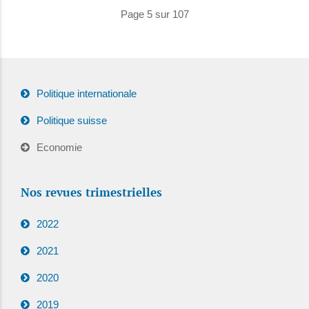
Page 5 sur 107
Politique internationale
Politique suisse
Economie
Nos revues trimestrielles
2022
2021
2020
2019