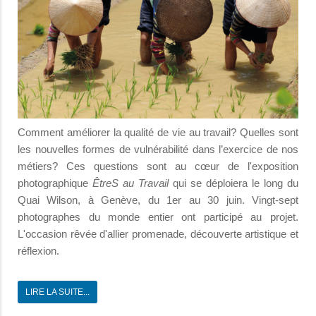
Comment améliorer la qualité de vie au travail? Quelles sont
les nouvelles formes de vulnérabilité dans l’exercice de nos
métiers? Ces questions sont au cœur de l'exposition
photographique
ÊtreS au Travail
qui se déploiera le long du
Quai Wilson, à Genève, du 1er au 30 juin. Vingt-sept
photographes du monde entier ont participé au projet.
L'occasion rêvée d'allier promenade, découverte artistique et
réflexion.
LIRE LA SUITE...