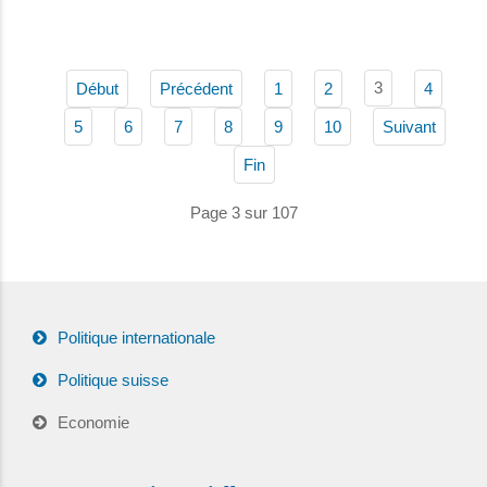
3
Début
Précédent
1
2
4
5
6
7
8
9
10
Suivant
Fin
Page 3 sur 107
Politique internationale
Politique suisse
Economie