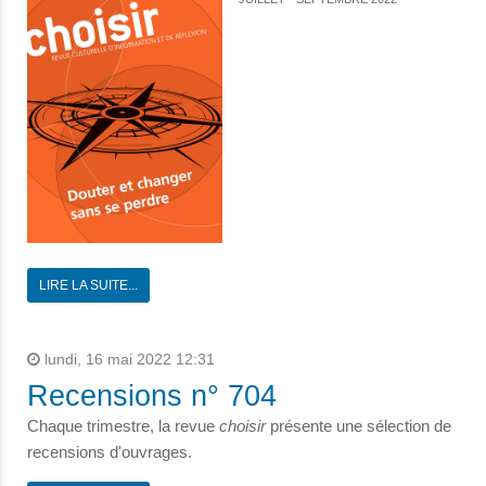
LIRE LA SUITE...
lundi, 16 mai 2022 12:31
Recensions n° 704
Chaque trimestre, la revue
choisir
présente une sélection de
recensions d'ouvrages.