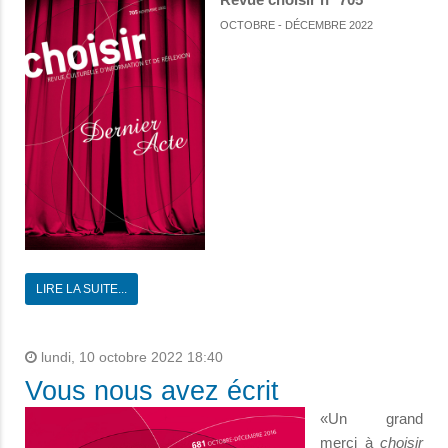
OCTOBRE - DÉCEMBRE 2022
LIRE LA SUITE...
lundi, 10 octobre 2022 18:40
Vous nous avez écrit
«Un grand
merci à
choisir