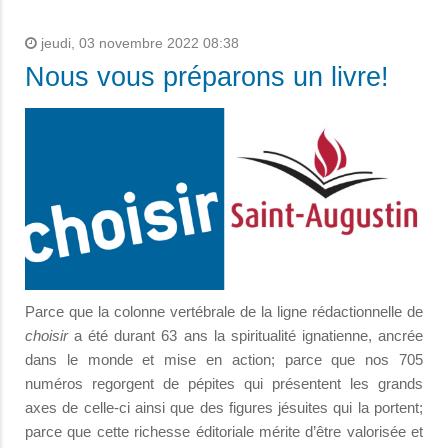
jeudi, 03 novembre 2022 08:38
Nous vous préparons un livre!
Parce que la colonne vertébrale de la ligne rédactionnelle de
choisir
a été durant 63 ans la spiritualité ignatienne, ancrée
dans le monde et mise en action; parce que nos 705
numéros regorgent de pépites qui présentent les grands
axes de celle-ci ainsi que des figures jésuites qui la portent;
parce que cette richesse éditoriale mérite d’être valorisée et