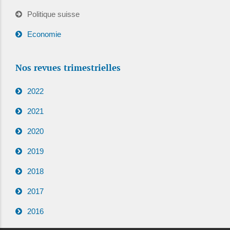
Politique suisse
Economie
Nos revues trimestrielles
2022
2021
2020
2019
2018
2017
2016