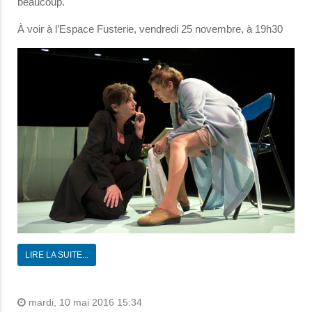
beaucoup.
À voir à l’Espace Fusterie, vendredi 25 novembre, à 19h30
LIRE LA SUITE...
mardi, 10 mai 2016 15:34