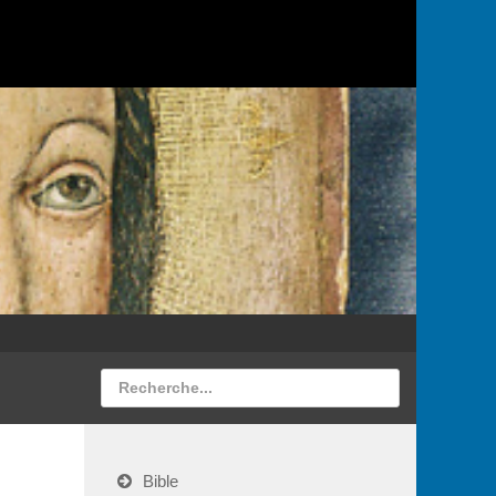
Bible