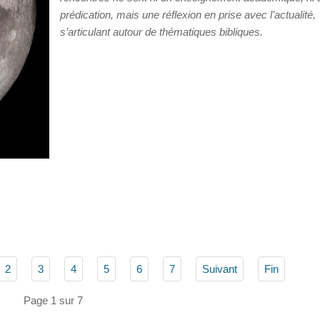
prédication, mais une réflexion en prise avec l’actualité,
s’articulant autour de thématiques bibliques.
2
3
4
5
6
7
Suivant
Fin
Page 1 sur 7