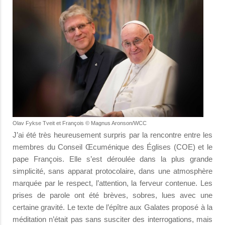
Olav Fykse Tveit et François © Magnus Aronson/WCC
J’ai été très heureusement surpris par la rencontre entre les
membres du Conseil Œcuménique des Églises (COE) et le
pape François. Elle s’est déroulée dans la plus grande
simplicité, sans apparat protocolaire, dans une atmosphère
marquée par le respect, l’attention, la ferveur contenue. Les
prises de parole ont été brèves, sobres, lues avec une
certaine gravité. Le texte de l’épître aux Galates proposé à la
méditation n’était pas sans susciter des interrogations, mais