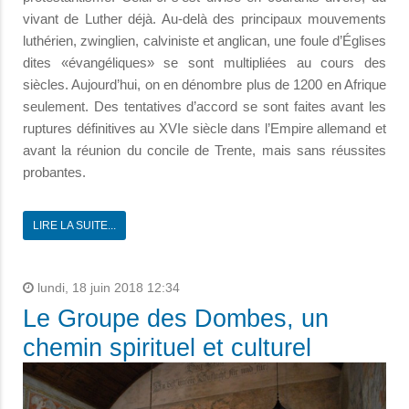
vivant de Luther déjà. Au-delà des principaux mouvements
luthérien, zwinglien, calviniste et anglican, une foule d’Églises
dites «évangéliques» se sont multipliées au cours des
siècles. Aujourd’hui, on en dénombre plus de 1200 en Afrique
seulement. Des tentatives d’accord se sont faites avant les
ruptures définitives au XVIe siècle dans l’Empire allemand et
avant la réunion du concile de Trente, mais sans réussites
probantes.
LIRE LA SUITE...
lundi, 18 juin 2018 12:34
Le Groupe des Dombes, un
chemin spirituel et culturel