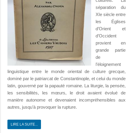
culturels. La
séparation du
XIe siècle entre
les Églises
d’Orient et
d’Occident
provient en
grande partie
de
l’éloignement
linguistique entre le monde oriental de culture grecque,
dominé par le patriarcat de Constantinople, et celui du monde
latin, gouverné par la papauté romaine. La liturgie, la pensée,
les sensibilités, les mœurs, le droit avaient évolué de
manière autonome et devenaient incompréhensibles aux
autres, jusqu’à provoquer la rupture.
LIRE LA SUITE...