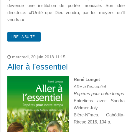
devenue une institution de portée mondiale. Son idée
directrice: «l’Unité que Dieu voudra, par les moyens qu’Il
voudra.»
LIRE LA SUITE...
mercredi, 20 juin 2018 11:15
Aller à l’essentiel
René Longet
Aller à l’essentiel
Repères pour notre temps
Entretiens avec Sandra
Widmer Joly
Bière-Nîmes, Cabédita-
Riresc 2016, 104 p.