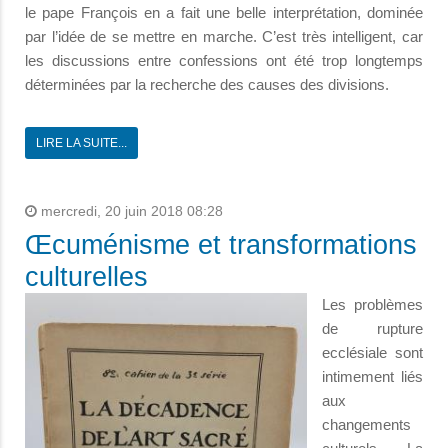
le pape François en a fait une belle interprétation, dominée
par l’idée de se mettre en marche. C’est très intelligent, car
les discussions entre confessions ont été trop longtemps
déterminées par la recherche des causes des divisions.
LIRE LA SUITE...
mercredi, 20 juin 2018 08:28
Œcuménisme et transformations
culturelles
Les problèmes
de rupture
ecclésiale sont
intimement liés
aux
changements