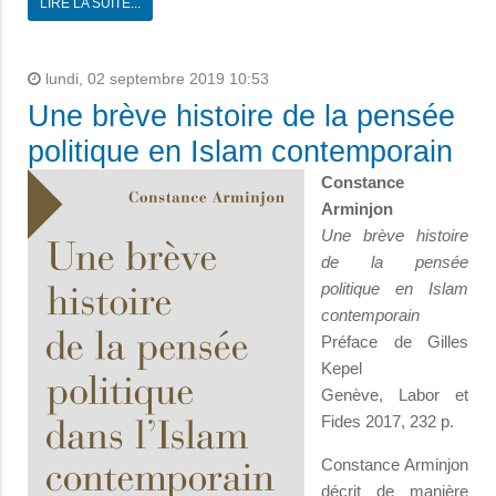
LIRE LA SUITE...
lundi, 02 septembre 2019 10:53
Une brève histoire de la pensée
politique en Islam contemporain
Constance
Arminjon
Une brève histoire
de la pensée
politique en Islam
contemporain
Préface de Gilles
Kepel
Genève, Labor et
Fides 2017, 232 p.
Constance Arminjon
décrit de manière