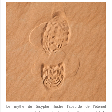
Le mythe de Sisyphe illustre l’absurde de l’éternel