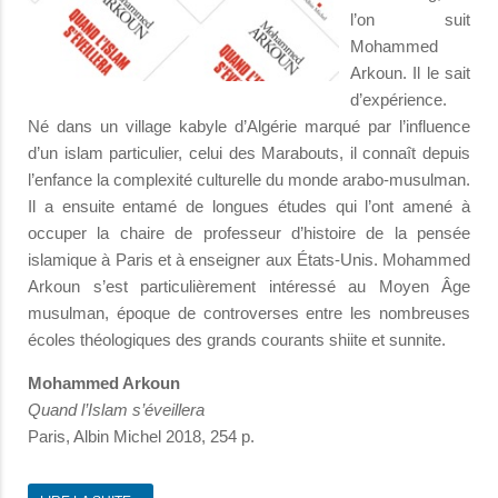
l’on suit
Mohammed
Arkoun. Il le sait
d’expérience.
Né dans un village kabyle d’Algérie marqué par l’influence
d’un islam particulier, celui des Marabouts, il connaît depuis
l’enfance la complexité culturelle du monde arabo-musulman.
Il a ensuite entamé de longues études qui l’ont amené à
occuper la chaire de professeur d’histoire de la pensée
islamique à Paris et à enseigner aux États-Unis. Mohammed
Arkoun s’est particulièrement intéressé au Moyen Âge
musulman, époque de controverses entre les nombreuses
écoles théologiques des grands courants shiite et sunnite.
Mohammed Arkoun
Quand l’Islam s’éveillera
Paris, Albin Michel 2018, 254 p.