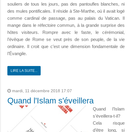
souliers de tous les jours, pas des pantoufles blanches, ni
des mules pontificales. Il réside à Ste-Marthe, où il avait logé
comme cardinal de passage, pas au palais du Vatican. Il
mange dans le réfectoire commun, à la grande surprise des
hôtes visiteurs. Rompre avec le faste, le cérémonial,
l’évêque de Rome se veut près de son peuple, de la vie
ordinaire. Il croit que c’est une dimension fondamentale de
l’Évangile.
LIRE LA SUITE...
mardi, 11 décembre 2018 17:07
Quand l'Islam s'éveillera
Quand l’Islam
s’éveillera-t-il?
Cela risque
d’être long, si