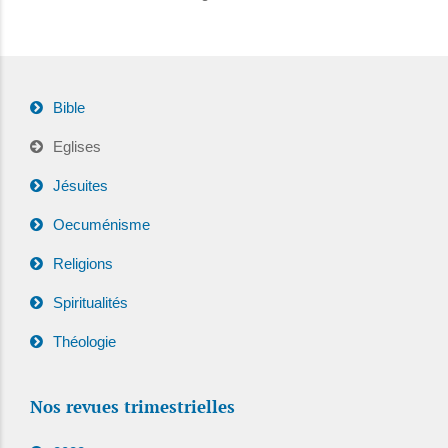
Bible
Eglises
Jésuites
Oecuménisme
Religions
Spiritualités
Théologie
Nos revues trimestrielles