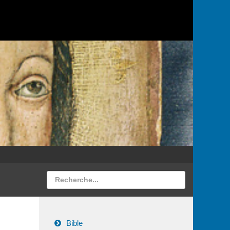
Bible