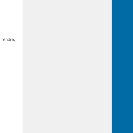
 rendre,