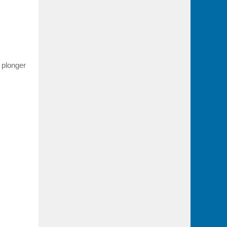
e plonger