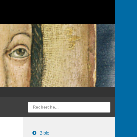
Bible