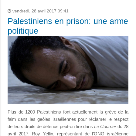
vendredi, 28 avril 2017 09:41
Palestiniens en prison: une arme
politique
Plus de 1200 Palestiniens font actuellement la grève de la
faim dans les geôles israéliennes pour réclamer le respect
de leurs droits de détenus peut-on lire dans
Le Courrier
du 28
avril 2017. Roy Yellin, représentant de l’ONG israélienne