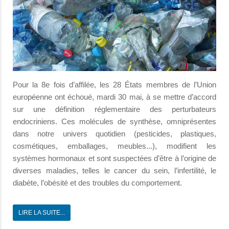
Pour la 8e fois d’affilée, les 28 États membres de l’Union
européenne ont échoué, mardi 30 mai, à se mettre d’accord
sur une définition réglementaire des perturbateurs
endocriniens. Ces molécules de synthèse, omniprésentes
dans notre univers quotidien (pesticides, plastiques,
cosmétiques, emballages, meubles...), modifient les
systèmes hormonaux et sont suspectées d’être à l’origine de
diverses maladies, telles le cancer du sein, l’infertilité, le
diabète, l’obésité et des troubles du comportement.
LIRE LA SUITE...