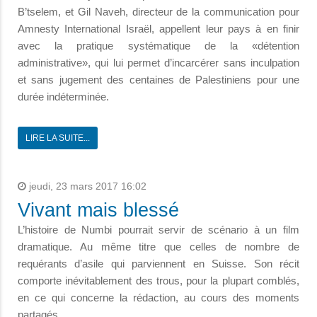
B’tselem, et Gil Naveh, directeur de la communication pour
Amnesty International Israël, appellent leur pays à en finir
avec la pratique systématique de la «détention
administrative», qui lui permet d’incarcérer sans inculpation
et sans jugement des centaines de Palestiniens pour une
durée indéterminée.
LIRE LA SUITE...
jeudi, 23 mars 2017 16:02
Vivant mais blessé
L’histoire de Numbi pourrait servir de scénario à un film
dramatique. Au même titre que celles de nombre de
requérants d’asile qui parviennent en Suisse. Son récit
comporte inévitablement des trous, pour la plupart comblés,
en ce qui concerne la rédaction, au cours des moments
partagés.