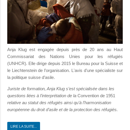
Anja Klug est engagée depuis près de 20 ans au Haut
Commissariat des Nations Unies pour les réfugiés
(UNHCR). Elle dirige depuis 2015 le Bureau pour la Suisse et
le Liechtenstein de l’organisation. L'avis d'une spécialiste sur
la politique suisse d’asile.
Juriste de formation, Anja Klug s’est spécialisée dans les
questions liées à l’interprétation de la
Convention de 1951
relative au statut des réfugiés ainsi qu’à l’harmonisation
européenne du droit d’asile et de la protection des réfugiés.
LIRE LA SUITE...