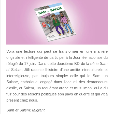
Voilà une lecture qui peut se transformer en une manière
originale et intelligente de participer à la Journée nationale du
réfugié du 17 juin. Dans cette deuxième BD de la série
Sam
et Salem
, Jôli raconte l’histoire d’une amitié interculturelle et
interreligieuse, pas toujours simple: celle qui lie Sam, un
Suisse, catholique, engagé dans l’accueil des demandeurs
d’asile, et Salem, un requérant arabe et musulman, qui a du
fuir pour des raisons politiques son pays en guerre et qui vit à
présent chez nous.
Sam et Salem: Migrant