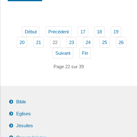
Début
Précédent
17
18
19
22
20
21
23
24
25
26
Suivant
Fin
Page 22 sur 39
Bible
Eglises
Jésuites