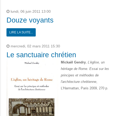
lundi, 06 juin 2011 13:00
Douze voyants
LIRE LA SUITE...
mercredi, 02 mars 2011 15:30
Le sanctuaire chrétien
Mickaël Gendry
,
L'église, un
héritage de Rome. Essai sur les
principes et méthodes de
l'architecture chrétienne
,
L'Harmattan, Paris 2009, 270 p.