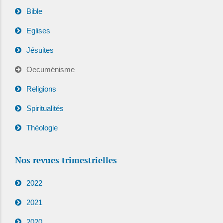
Bible
Eglises
Jésuites
Oecuménisme
Religions
Spiritualités
Théologie
Nos revues trimestrielles
2022
2021
2020