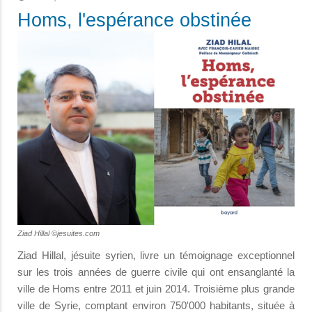
Homs, l'espérance obstinée
Ziad Hillal ©jesuites.com
Ziad Hillal, jésuite syrien, livre un témoignage exceptionnel
sur les trois années de guerre civile qui ont ensanglanté la
ville de Homs entre 2011 et juin 2014. Troisième plus grande
ville de Syrie, comptant environ 750'000 habitants, située à