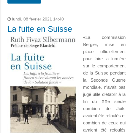
lundi, 08 février 2021 14:40
La fuite en Suisse
«La commission
Bergier, mise en
place officiellement
pour faire la lumière
sur le comportement
de la Suisse pendant
la Seconde Guerre
mondiale, n’avait pas
jugé utile d’établir à la
fin du XXe siècle
combien de Juifs
avaient été refoulés et
combien de ceux qui
avaient été refoulés