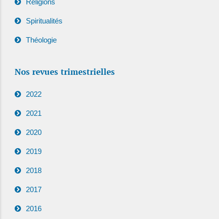
Religions
Spiritualités
Théologie
Nos revues trimestrielles
2022
2021
2020
2019
2018
2017
2016