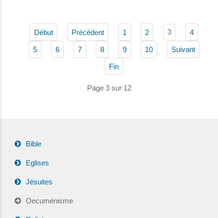
3
Début
Précédent
1
2
4
5
6
7
8
9
10
Suivant
Fin
Page 3 sur 12
Bible
Eglises
Jésuites
Oecuménisme