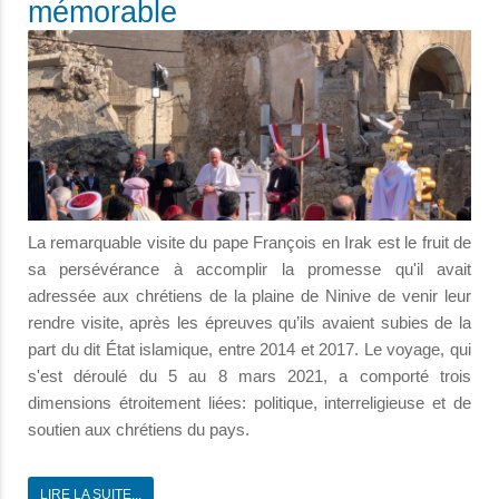
mémorable
La remarquable visite du pape François en Irak est le fruit de
sa persévérance à accomplir la promesse qu'il avait
adressée aux chrétiens de la plaine de Ninive de venir leur
rendre visite, après les épreuves qu’ils avaient subies de la
part du dit État islamique, entre 2014 et 2017. Le voyage, qui
s'est déroulé du 5 au 8 mars 2021, a comporté trois
dimensions étroitement liées: politique, interreligieuse et de
soutien aux chrétiens du pays.
LIRE LA SUITE...