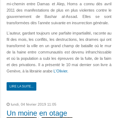
mi-chemin entre Damas et Alep, Homs a connu dès avril
2011 des manifestations de plus en plus violentes contre le
gouvernement de Bashar al-Assad. Elles se sont
transformées dès l'année suivante en insurrection générale.
L'auteur, gardant toujours une parfaite impartialité, raconte au
fil des mois, les conflits, les destructions, les drames qui ont
transformé la ville en un grand champ de bataille où le mur
de la haine entre communautés est devenu infranchissable
et où la population a subi les épreuves de la fuite, de la faim
et des privations. Il a présenté le 10 mai dernier son livre à
Genève, à la librairie arabe
L'Olivier.
LIRE LA SUITE...
lundi, 04 février 2019 11:05
Un moine en otage