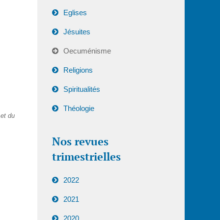
Eglises
Jésuites
Oecuménisme
Religions
Spiritualités
Théologie
 et du
Nos revues
trimestrielles
2022
2021
2020