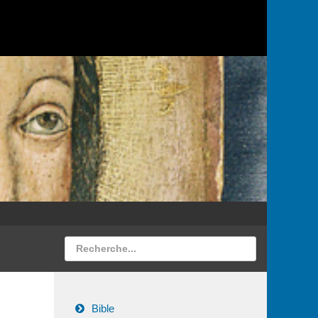
Bible