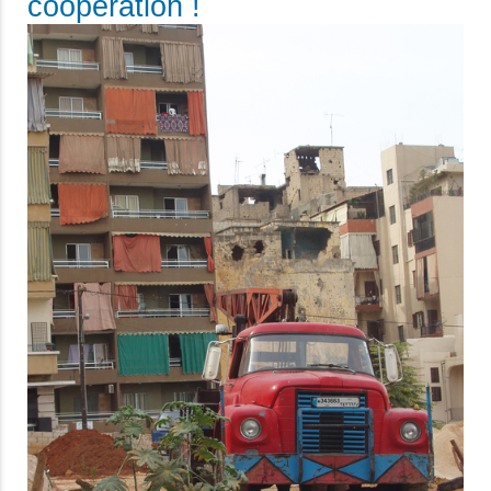
coopération !