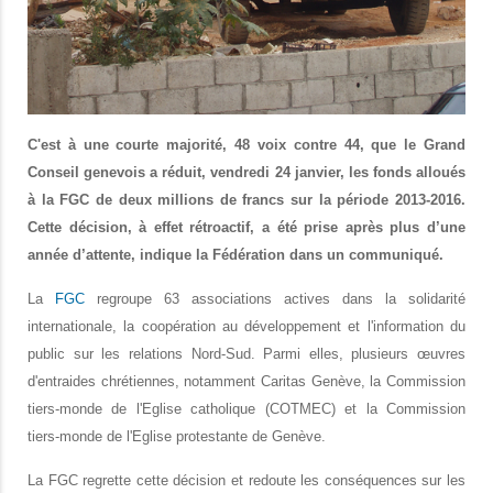
C'est à une courte majorité, 48 voix contre 44, que le Grand
Conseil genevois a réduit, vendredi 24 janvier, les fonds alloués
à la FGC de deux millions de francs sur la période 2013-2016.
Cette décision, à effet rétroactif, a été prise après plus d’une
année d’attente, indique la Fédération dans un communiqué.
La
FGC
regroupe 63 associations actives
dans la solidarité
internationale, la coopération au développement et l'information du
public sur les relations Nord-Sud. Parmi elles, plusieurs œuvres
d'entraides chrétiennes, notamment Caritas Genève, la Commission
tiers-monde de l'Eglise catholique (COTMEC) et la Commission
tiers-monde de l'Eglise protestante de Genève.
La FGC regrette cette décision et redoute les conséquences sur les